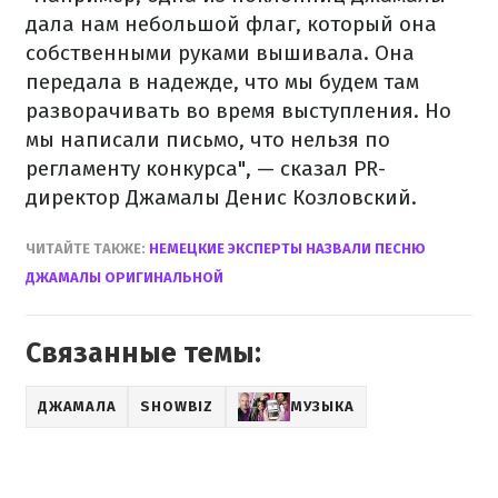
дала нам небольшой флаг, который она
собственными руками вышивала. Она
передала в надежде, что мы будем там
разворачивать во время выступления. Но
мы написали письмо, что нельзя по
регламенту конкурса", — сказал PR-
директор Джамалы Денис Козловский.
ЧИТАЙТЕ ТАКЖЕ:
НЕМЕЦКИЕ ЭКСПЕРТЫ НАЗВАЛИ ПЕСНЮ
ДЖАМАЛЫ ОРИГИНАЛЬНОЙ
Связанные темы:
ДЖАМАЛА
SHOWBIZ
МУЗЫКА