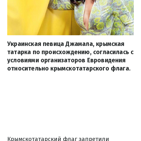
Украинская певица Джамала, крымская
татарка по происхождению, согласилась с
условиями организаторов Евровидения
относительно крымскотатарского флага.
Крымскотатарский флаг запретили