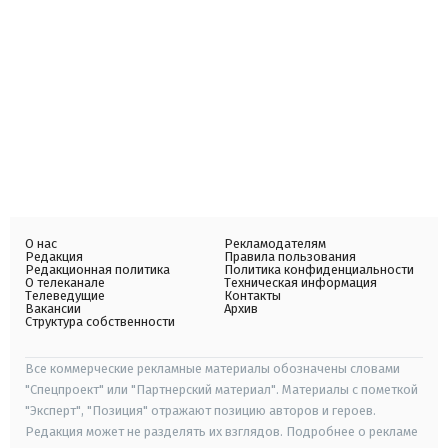
О нас
Рекламодателям
Редакция
Правила пользования
Редакционная политика
Политика конфиденциальности
О телеканале
Техническая информация
Телеведущие
Контакты
Вакансии
Архив
Структура собственности
Все коммерческие рекламные материалы обозначены словами
"Спецпроект" или "Партнерский материал". Материалы с пометкой
"Эксперт", "Позиция" отражают позицию авторов и героев.
Редакция может не разделять их взглядов. Подробнее о рекламе