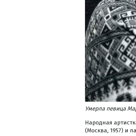
Умерла певица Ма
Народная артистк
(Москва, 1957) и 