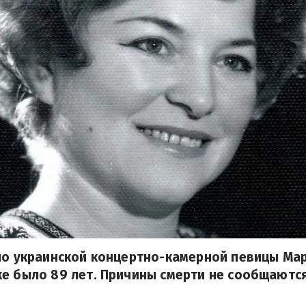
ло украинской концертно-камерной певицы Мар
е было 89 лет. Причины смерти не сообщаются