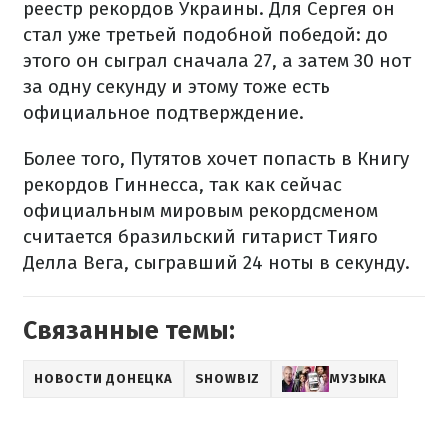
реестр рекордов Украины. Для Сергея он
стал уже третьей подобной победой: до
этого он сыграл сначала 27, а затем 30 нот
за одну секунду и этому тоже есть
официальное подтверждение.
Более того, Путятов хочет попасть в Книгу
рекордов Гиннесса, так как сейчас
официальным мировым рекордсменом
считается бразильский гитарист Тияго
Делла Вега, сыгравший 24 ноты в секунду.
Связанные темы:
НОВОСТИ ДОНЕЦКА
SHOWBIZ
МУЗЫКА