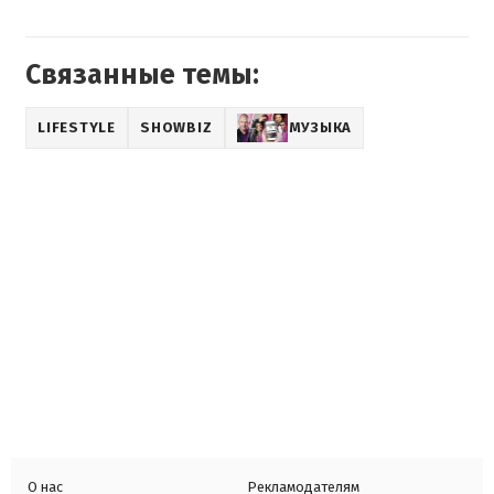
Связанные темы:
LIFESTYLE
SHOWBIZ
МУЗЫКА
О нас
Рекламодателям