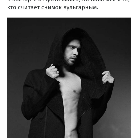
кто считает снимок вульгарным.