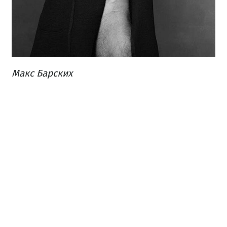
Макс Барских