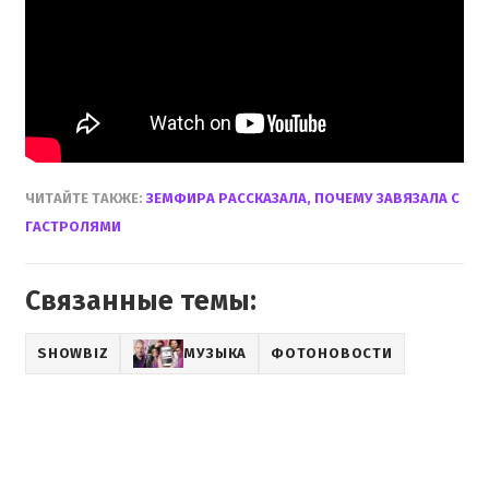
ЧИТАЙТЕ ТАКЖЕ:
ЗЕМФИРА РАССКАЗАЛА, ПОЧЕМУ ЗАВЯЗАЛА С
ГАСТРОЛЯМИ
Связанные темы:
SHOWBIZ
МУЗЫКА
ФОТОНОВОСТИ