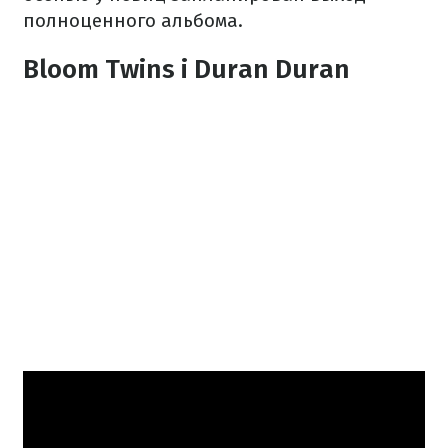
полноценного альбома.
Bloom Twins і Duran Duran