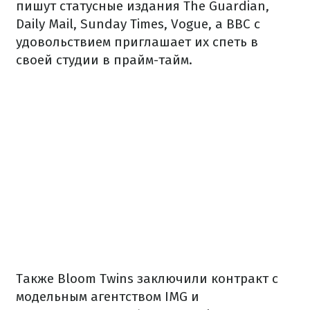
пишут статусные издания The Guardian,
Daily Mail, Sunday Times, Vogue, а ВВС с
удовольствием приглашает их спеть в
своей студии в прайм-тайм.
Также Bloom Twins заключили контракт с
модельным агентством IMG и