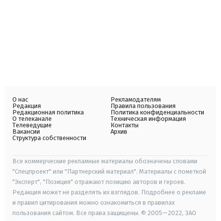
О нас
Рекламодателям
Редакция
Правила пользования
Редакционная политика
Политика конфиденциальности
О телеканале
Техническая информация
Телеведущие
Контакты
Вакансии
Архив
Структура собственности
Все коммерческие рекламные материалы обозначены словами
"Спецпроект" или "Партнерский материал". Материалы с пометкой
"Эксперт", "Позиция" отражают позицию авторов и героев.
Редакция может не разделять их взглядов. Подробнее о рекламе
и правил цитирования можно ознакомиться в правилах
пользования сайтом. Все права защищены. © 2005—2022, ЗАО