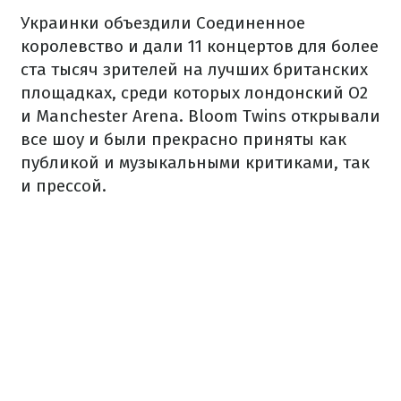
Украинки объездили Соединенное
королевство и дали 11 концертов для более
ста тысяч зрителей на лучших британских
площадках, среди которых лондонский О2
и Manchester Arena. Bloom Twins открывали
все шоу и были прекрасно приняты как
публикой и музыкальными критиками, так
и прессой.