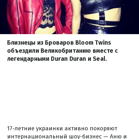
Близнецы из Броваров Bloom Twins
объездили Великобританию вместе с
легендарными Duran Duran и Seal.
17-летние украинки активно покоряют
интернациональный шоу-бизнес — Аню и