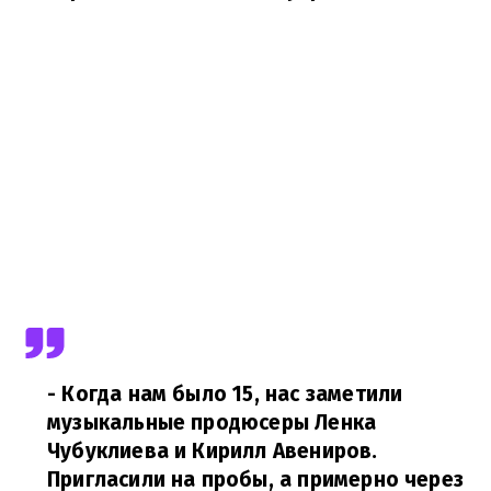
- Когда нам было 15, нас заметили
музыкальные продюсеры Ленка
Чубуклиева и Кирилл Авениров.
Пригласили на пробы, а примерно через