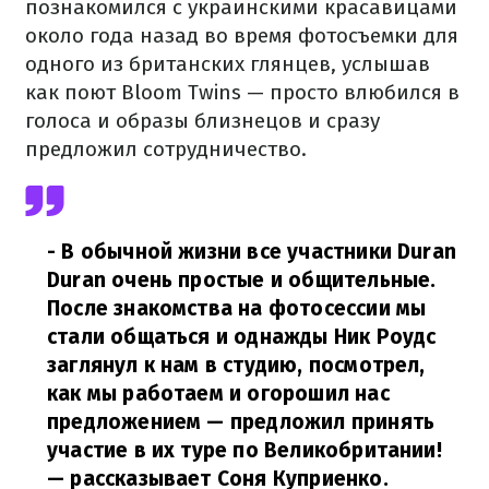
познакомился с украинскими красавицами
около года назад во время фотосъемки для
одного из британских глянцев, услышав
как поют Bloom Twins — просто влюбился в
голоса и образы близнецов и сразу
предложил сотрудничество.
- В обычной жизни все участники Duran
Duran очень простые и общительные.
После знакомства на фотосессии мы
стали общаться и однажды Ник Роудс
заглянул к нам в студию, посмотрел,
как мы работаем и огорошил нас
предложением — предложил принять
участие в их туре по Великобритании!
— рассказывает Соня Куприенко.