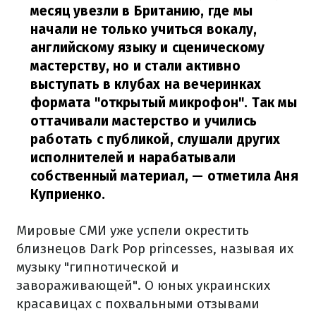
месяц увезли в Британию, где мы
начали не только учиться вокалу,
английскому языку и сценическому
мастерству, но и стали активно
выступать в клубах на вечеринках
формата "открытый микрофон". Так мы
оттачивали мастерство и учились
работать с публикой, слушали других
исполнителей и нарабатывали
собственный материал, — отметила Аня
Куприенко.
Мировые СМИ уже успели окрестить
близнецов Dark Pop princesses, называя их
музыку "гипнотической и
завораживающей". О юных украинских
красавицах с похвальными отзывами