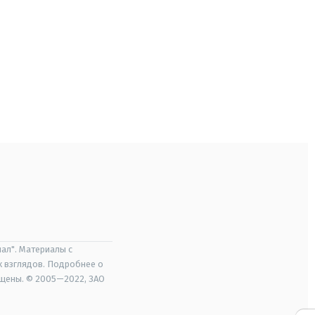
ал". Материалы с
х взглядов. Подробнее о
ищены. © 2005—2022, ЗАО