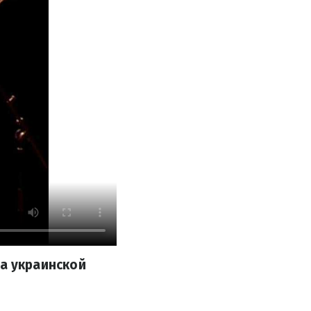
ика украинской