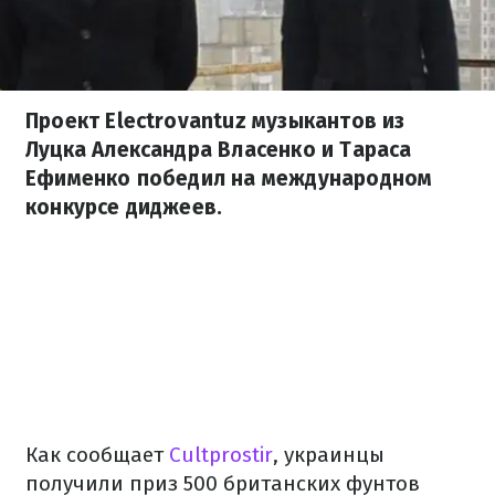
Проект Electrovantuz музыкантов из
Луцка Александра Власенко и Тараса
Ефименко победил на международном
конкурсе диджеев.
Как сообщает
Cultprostir
, украинцы
получили приз 500 британских фунтов