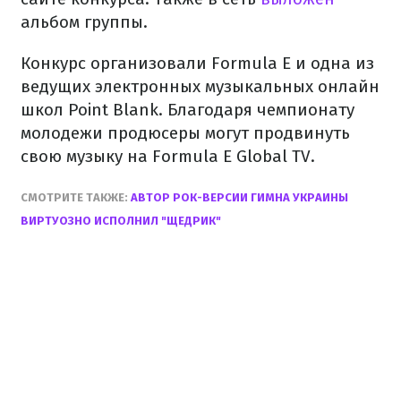
альбом группы.
Конкурс организовали Formula Е и одна из
ведущих электронных музыкальных онлайн
школ Point Blank. Благодаря чемпионату
молодежи продюсеры могут продвинуть
свою музыку на Formula E Global TV.
СМОТРИТЕ ТАКЖЕ:
АВТОР РОК-ВЕРСИИ ГИМНА УКРАИНЫ
ВИРТУОЗНО ИСПОЛНИЛ "ЩЕДРИК"