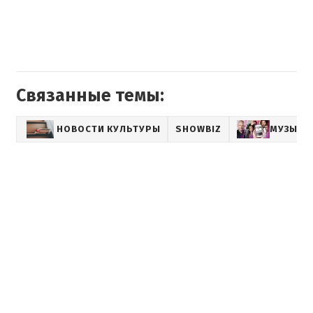
Связанные темы:
НОВОСТИ КУЛЬТУРЫ
SHOWBIZ
МУЗЫКА