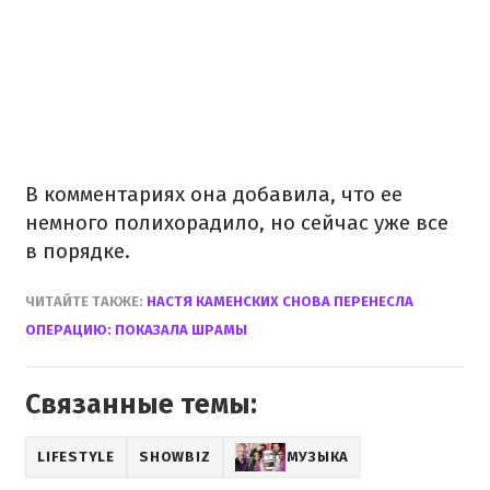
В комментариях она добавила, что ее
немного полихорадило, но сейчас уже все
в порядке.
ЧИТАЙТЕ ТАКЖЕ:
НАСТЯ КАМЕНСКИХ СНОВА ПЕРЕНЕСЛА
ОПЕРАЦИЮ: ПОКАЗАЛА ШРАМЫ
Связанные темы:
LIFESTYLE
SHOWBIZ
МУЗЫКА