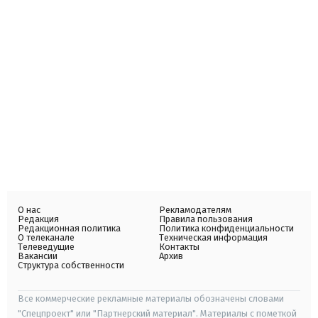
О нас
Рекламодателям
Редакция
Правила пользования
Редакционная политика
Политика конфиденциальности
О телеканале
Техническая информация
Телеведущие
Контакты
Вакансии
Архив
Структура собственности
Все коммерческие рекламные материалы обозначены словами
"Спецпроект" или "Партнерский материал". Материалы с пометкой