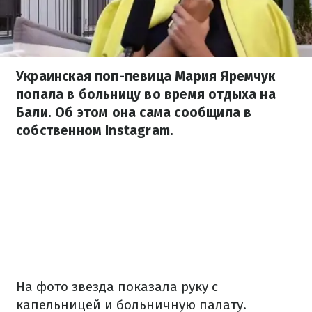
Украинская поп-певица Мария Яремчук
попала в больницу во время отдыха на
Бали. Об этом она сама сообщила в
собственном Іnstagram.
На фото звезда показала руку с
капельницей и больничную палату.