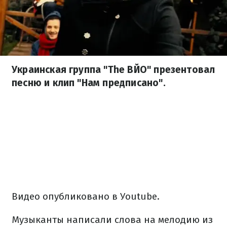
Украинская группа "The ВЙО" презентовал
песню и клип "Нам предписано".
Видео опубликовано в Уoutube.
Музыканты написали слова на мелодию из