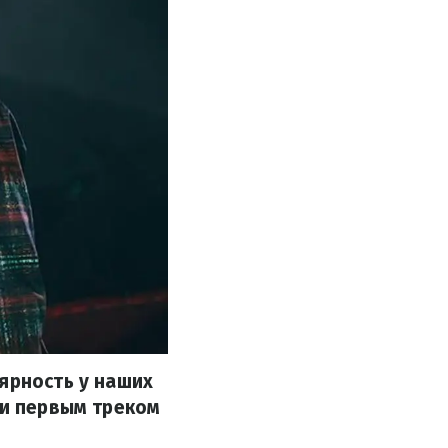
ярность у наших
 и первым треком