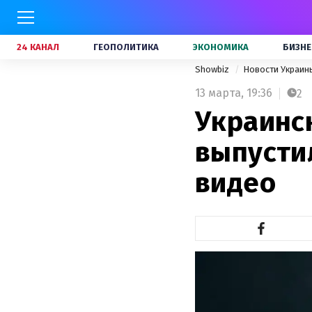
24 КАНАЛ
ГЕОПОЛИТИКА
ЭКОНОМИКА
БИЗНЕ
Showbiz
Новости Украи
13 марта,
19:36
2
Украинск
выпусти
видео