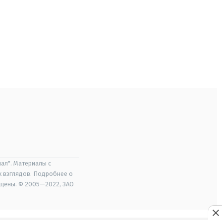
ал". Материалы с
х взглядов. Подробнее о
ищены. © 2005—2022, ЗАО