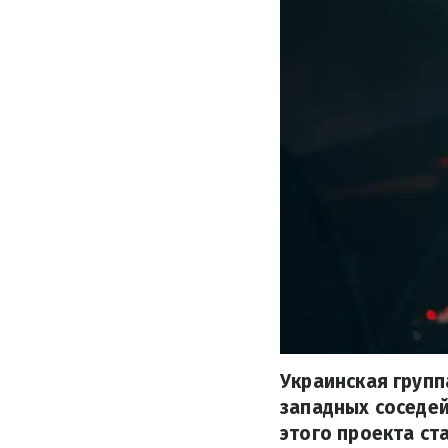
Украинская групп
западных соседей
этого проекта ста