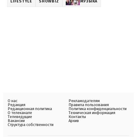
LIFESTYLE
SHOWBIZ
МУЗЫКА
О нас
Рекламодателям
Редакция
Правила пользования
Редакционная политика
Политика конфиденциальности
О телеканале
Техническая информация
Телеведущие
Контакты
Вакансии
Архив
Структура собственности