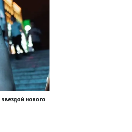
 звездой нового