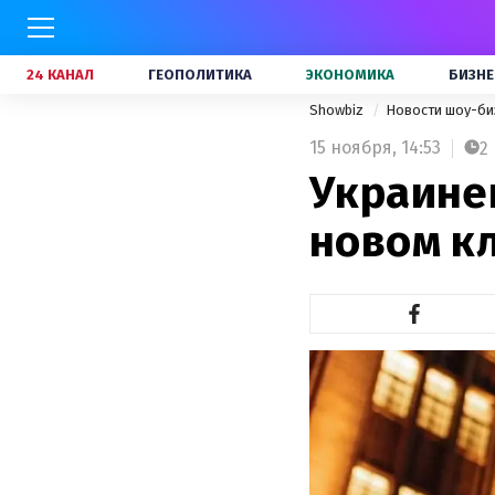
24 КАНАЛ
ГЕОПОЛИТИКА
ЭКОНОМИКА
БИЗНЕ
Showbiz
Новости шоу-би
15 ноября,
14:53
2
Украине
новом кл