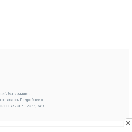
ал". Материалы с
х взглядов. Подробнее о
ищены. © 2005—2022, ЗАО