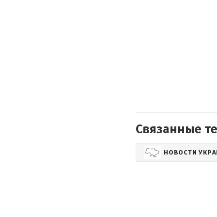
Связанные т
НОВОСТИ УКР