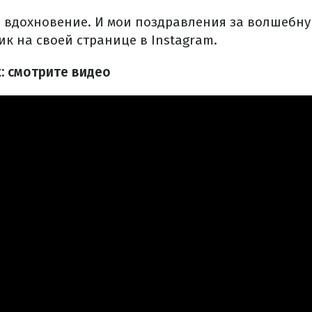
а вдохновение. И мои поздравления за волшебну
к на своей странице в Instagram.
: смотрите видео