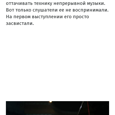
оттачивать технику непрерывной музыки.
Вот только слушатели ее не воспринимали.
На первом выступлении его просто
засвистали.