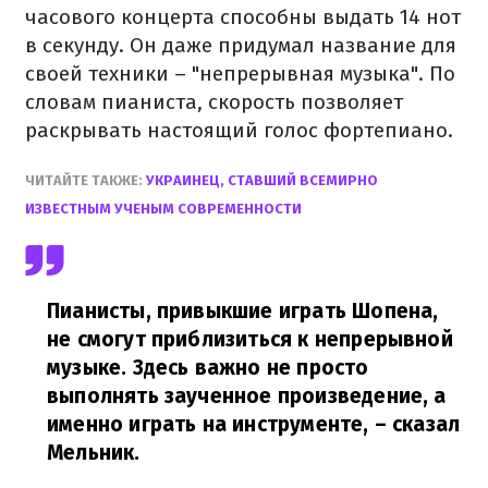
часового концерта способны выдать 14 нот
в секунду. Он даже придумал название для
своей техники – "непрерывная музыка". По
словам пианиста, скорость позволяет
раскрывать настоящий голос фортепиано.
ЧИТАЙТЕ ТАКЖЕ:
УКРАИНЕЦ, СТАВШИЙ ВСЕМИРНО
ИЗВЕСТНЫМ УЧЕНЫМ СОВРЕМЕННОСТИ
Пианисты, привыкшие играть Шопена,
не смогут приблизиться к непрерывной
музыке. Здесь важно не просто
выполнять заученное произведение, а
именно играть на инструменте,
– сказал
Мельник.