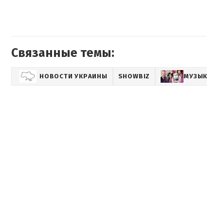
Связанные темы:
НОВОСТИ УКРАИНЫ
SHOWBIZ
МУЗЫКА