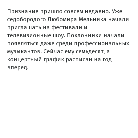
Признание пришло совсем недавно. Уже
седобородого Любомира Мельника начали
приглашать на фестивали и
телевизионные шоу. Поклонники начали
появляться даже среди профессиональных
музыкантов. Сейчас ему семьдесят, а
концертный график расписан на год
вперед.