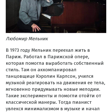
Любомир Мельник
В 1973 году Мельник переехал жить в
Париж. Работал в Парижской опере,
которая помогла выработать собственный
стиль. Там он аккомпанировал
танцовщице Кэролин Карлсон, учился
музыкой реагировать на движения ее тела,
мгновенно придумывать новые мелодии.
Такие эксперименты и помогли отойти от
классической манеры. Тогда пианист
увлекся минимализмом в музыке и начал