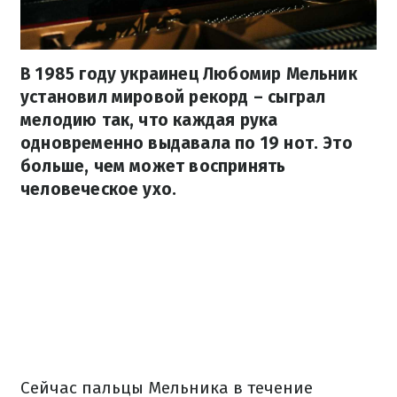
В 1985 году украинец Любомир Мельник
установил мировой рекорд – сыграл
мелодию так, что каждая рука
одновременно выдавала по 19 нот. Это
больше, чем может воспринять
человеческое ухо.
Сейчас пальцы Мельника в течение