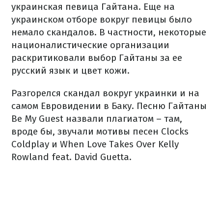
украинская певица Гайтана. Еще на
украинском отборе вокруг певицы было
немало скандалов. В частности, некоторые
националистические организации
раскритиковали выбор Гайтаны за ее
русский язык и цвет кожи.
Разгорелся скандал вокруг украинки и на
самом Евровидении в Баку. Песню Гайтаны
Be My Guest назвали плагиатом – там,
вроде бы, звучали мотивы песен Сlocks
Coldplay и When Love Takes Over Kelly
Rowland feat. David Guetta.