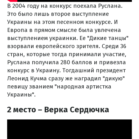
В 2004 году на конкурс поехала Руслана.
Это было лишь второе выступление
Украины на этом песенном конкурсе. И
Европа в прямом смысле была увлечена
выступлением украинки. Ее "Дикие танцы"
взорвали европейского зрителя. Среди 36
стран, которые тогда принимали участие,
Руслана получила 280 баллов и привезла
конкурс в Украину. Тогдашний президент
Леонид Кучма сразу же наградил "дикую"
певицу званием "народная артистка
Украины".
2 место – Верка Сердючка