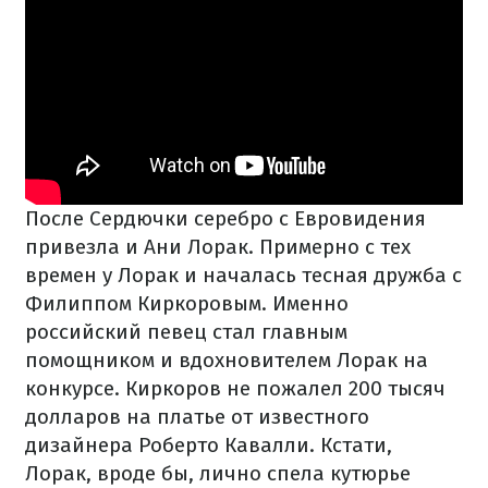
После Сердючки серебро с Евровидения
привезла и Ани Лорак. Примерно с тех
времен у Лорак и началась тесная дружба с
Филиппом Киркоровым. Именно
российский певец стал главным
помощником и вдохновителем Лорак на
конкурсе. Киркоров не пожалел 200 тысяч
долларов на платье от известного
дизайнера Роберто Кавалли. Кстати,
Лорак, вроде бы, лично спела кутюрье