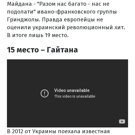
Майдана - "Разом нас багато - нас не
подолати" ивано-франковского группы
Гринджолы. Правда европейцы не
оценили украинский революционный хит.
В итоге лишь 19 место.
15 место – Гайтана
В 2012 от Украины поехала известная