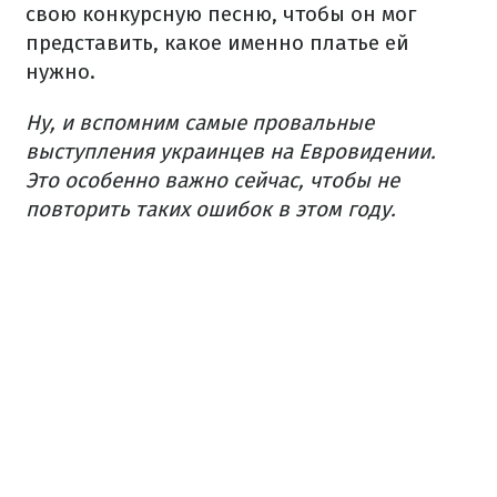
свою конкурсную песню, чтобы он мог
представить, какое именно платье ей
нужно.
Ну, и вспомним самые провальные
выступления украинцев на Евровидении.
Это особенно важно сейчас, чтобы не
повторить таких ошибок в этом году.