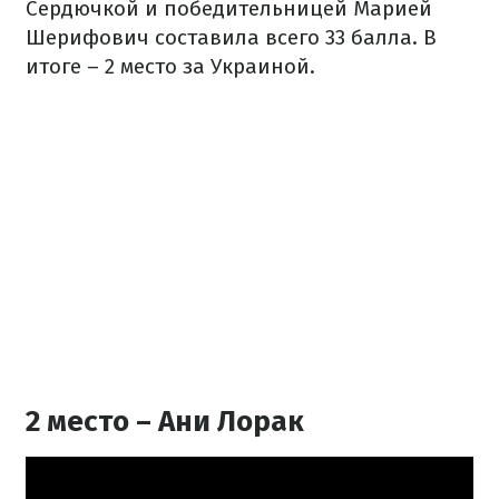
Сердючкой и победительницей Марией
Шерифович составила всего 33 балла. В
итоге – 2 место за Украиной.
2 место – Ани Лорак