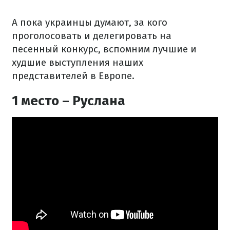
А пока украинцы думают, за кого
проголосовать и делегировать на
песенный конкурс, вспомним лучшие и
худшие выступления наших
представителей в Европе.
1 место – Руслана