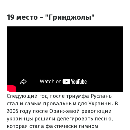
19 место – "Гринджолы"
Следующий год после триумфа Русланы
стал и самым провальным для Украины. В
2005 году после Оранжевой революции
украинцы решили делегировать песню,
которая стала фактически гимном