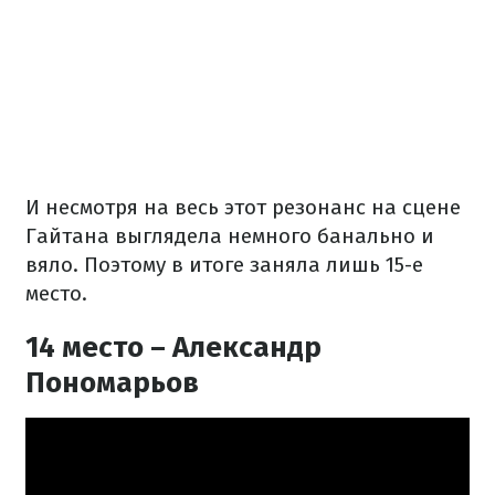
И несмотря на весь этот резонанс на сцене
Гайтана выглядела немного банально и
вяло. Поэтому в итоге заняла лишь 15-е
место.
14 место – Александр
Пономарьов