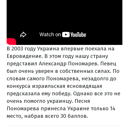
В 2003 году Украина впервые поехала на
Евровидение. В этом году нашу страну
представил Александр Пономарев. Певец
был очень уверен в собственных силах. По
словам самого Пономарева, незадолго до
конкурса израильская ясновидящая
предсказала ему победу. Однако все это не
очень помогло украинцу. Песня
Пономарева принесла Украине только 14
место, набрав всего 30 баллов.