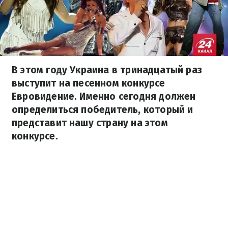
В этом году Украина в тринадцатый раз
выступит на песенном конкурсе
Евровидение. Именно сегодня должен
определиться победитель, который и
представит нашу страну на этом
конкурсе.