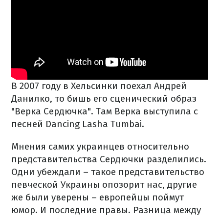
В 2007 году в Хельсинки поехал Андрей
Данилко, то бишь его сценический образ
"Верка Сердючка". Там Верка выступила с
песней Dancing Lasha Tumbai.
Мнения самих украинцев относительно
представительства Сердючки разделились.
Одни убеждали – такое представительство
певческой Украины опозорит нас, другие
же были уверены – европейцы поймут
юмор. И последние правы. Разница между