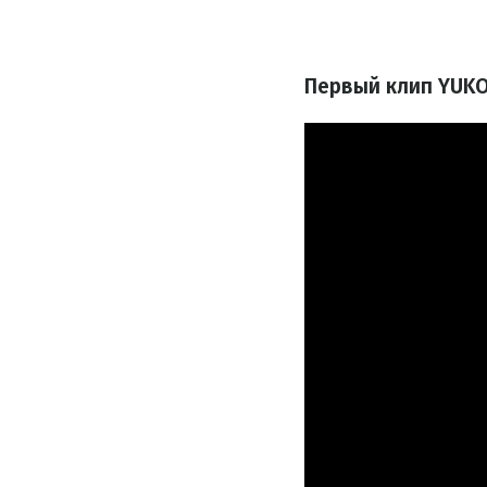
Первый клип YUKO