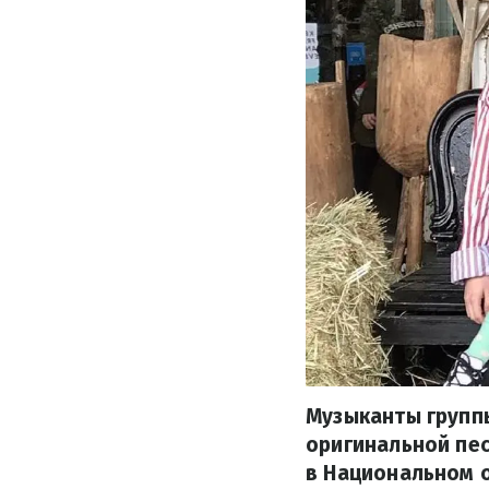
Музыканты групп
оригинальной пес
в Национальном 