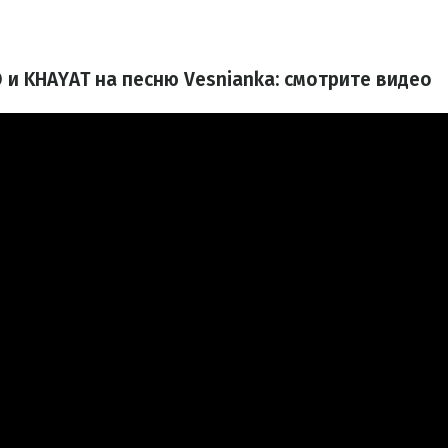
 и KHAYAT на песню Vesnianka: смотрите видео