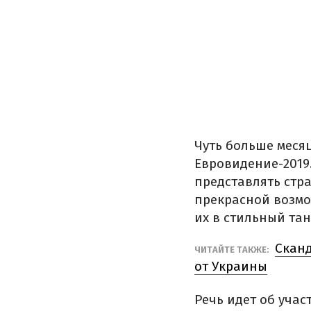
Чуть больше меся
Евровидение-2019
представлять стра
прекрасной возмо
их в стильный тан
Сканд
ЧИТАЙТЕ ТАКЖЕ:
от Украины
Речь идет об учас