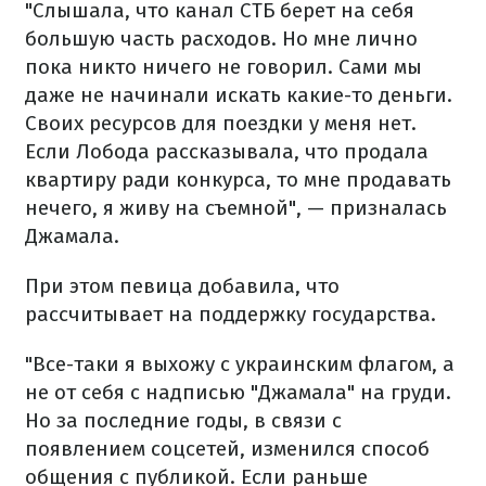
"Слышала, что канал СТБ берет на себя
большую часть расходов. Но мне лично
пока никто ничего не говорил. Сами мы
даже не начинали искать какие-то деньги.
Своих ресурсов для поездки у меня нет.
Если Лобода рассказывала, что продала
квартиру ради конкурса, то мне продавать
нечего, я живу на съемной", — призналась
Джамала.
При этом певица добавила, что
рассчитывает на поддержку государства.
"Все-таки я выхожу с украинским флагом, а
не от себя с надписью "Джамала" на груди.
Но за последние годы, в связи с
появлением соцсетей, изменился способ
общения с публикой. Если раньше