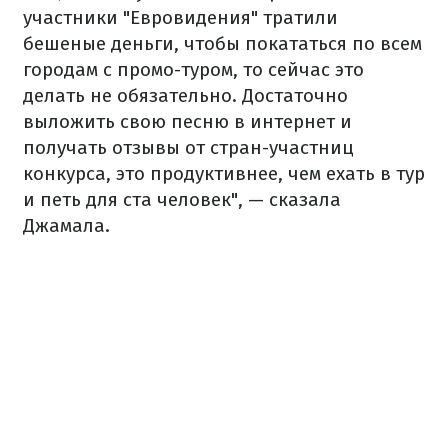
участники "Евровидения" тратили
бешеные деньги, чтобы покататься по всем
городам с промо-туром, то сейчас это
делать не обязательно. Достаточно
выложить свою песню в интернет и
получать отзывы от стран-участниц
конкурса, это продуктивнее, чем ехать в тур
и петь для ста человек", — сказала
Джамала.