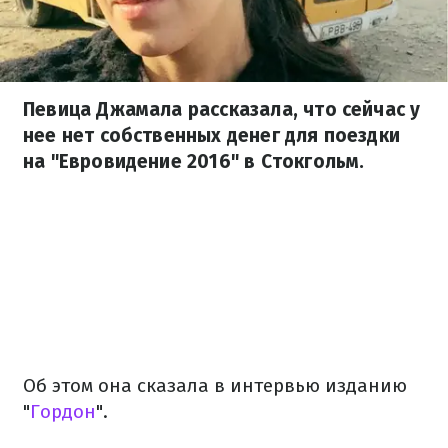
Певица Джамала рассказала, что сейчас у
нее нет собственных денег для поездки
на "Евровидение 2016" в Стокгольм.
Об этом она сказала в интервью изданию
"
Гордон
".