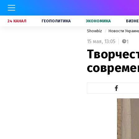
24 КАНАЛ
ГЕОПОЛИТИКА
ЭКОНОМИКА
БИЗНЕ
Showbiz
Новости Украи
15 мая,
13:05
1
Творчес
совреме