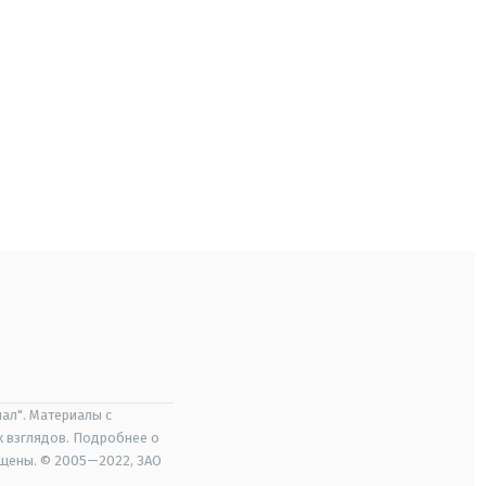
ал". Материалы с
х взглядов. Подробнее о
ищены. © 2005—2022, ЗАО