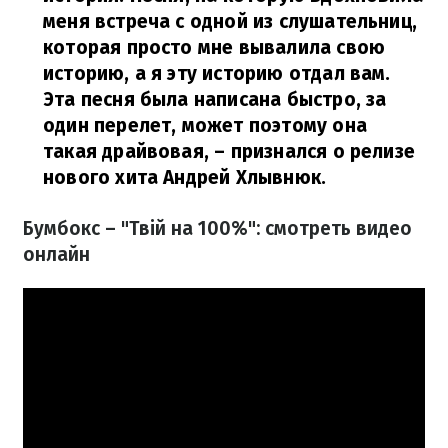
меня встреча с одной из слушательниц,
которая просто мне вывалила свою
историю, а я эту историю отдал вам.
Эта песня была написана быстро, за
один перелет, может поэтому она
такая драйвовая,
– признался о релизе
нового хита Андрей Хлывнюк.
Бумбокс – "Твій на 100%": смотреть видео
онлайн