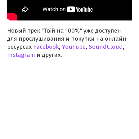
Новый трек "Твiй на 100%" уже доступен
для прослушивания и покупки на онлайн-
ресурсах
Facebook
,
YouTube
,
SoundCloud
,
Instagram
и других.