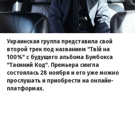
Украинская группа представила свой
второй трек под названием "Твiй на
100%" с будущего альбома Бумбокса
"Таємний Код". Премьера сингла
состоялась 28 ноября и его уже можно
прослушать и приобрести на онлайн-
платформах.