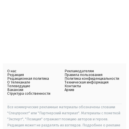
О нас
Рекламодателям
Редакция
Правила пользования
Редакционная политика
Политика конфиденциальности
О телеканале
Техническая информация
Телеведущие
Контакты
Вакансии
Архив
Структура собственности
Все коммерческие рекламные материалы обозначены словами
"Спецпроект" или "Партнерский материал". Материалы с пометкой
"Эксперт", "Позиция" отражают позицию авторов и героев.
Редакция может не разделять их взглядов. Подробнее о рекламе