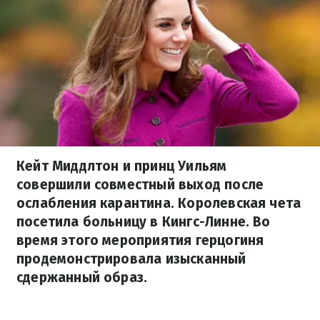
Кейт Миддлтон и принц Уильям
совершили совместный выход после
ослабления карантина. Королевская чета
посетила больницу в Кингс-Линне. Во
время этого мероприятия герцогиня
продемонстрировала изысканный
сдержанный образ.