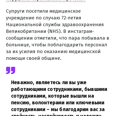
Супруги посетили медицинское
учреждение по случаю 72-летия
Национальной службы здравоохранения
Великобритании (NHS). В инстаграм-
сообщении отметили, что пара побывала в
больнице, чтобы поблагодарить персонал
за их усилия по оказанию медицинской
помощи своей общине.
Неважно, являетесь ли вы уже
работающими сотрудниками, бывшими
сотрудниками, которые вышли на
пенсию, волонтерами или ключевыми
сотрудниками – мы благодарим вас за