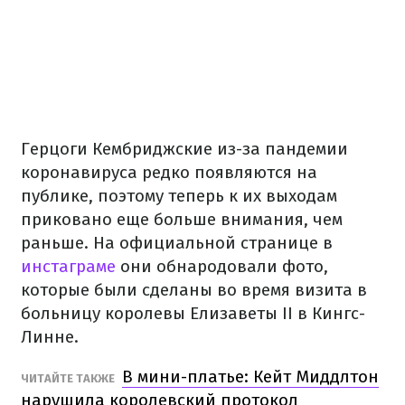
Герцоги Кембриджские из-за пандемии
коронавируса редко появляются на
публике, поэтому теперь к их выходам
приковано еще больше внимания, чем
раньше. На официальной странице в
инстаграме
они обнародовали фото,
которые были сделаны во время визита в
больницу королевы Елизаветы II в Кингс-
Линне.
В мини-платье: Кейт Миддлтон
ЧИТАЙТЕ ТАКЖЕ
нарушила королевский протокол