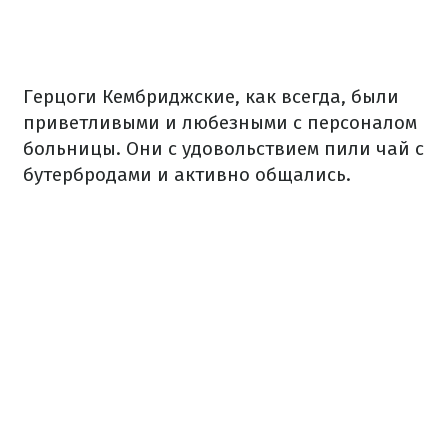
Герцоги Кембриджские, как всегда, были
приветливыми и любезными с персоналом
больницы. Они с удовольствием пили чай с
бутербродами и активно общались.