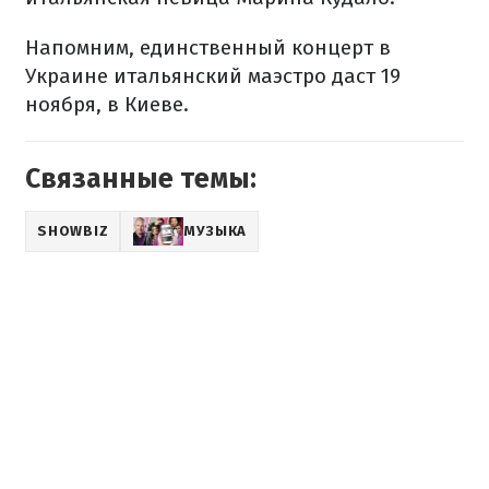
Напомним, единственный концерт в
Украине итальянский маэстро даст 19
ноября, в Киеве.
Связанные темы:
SHOWBIZ
МУЗЫКА