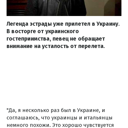
Легенда эстрады уже прилетел в Украину.
В восторге от украинского
гостеприимства, певец не обращает
внимание на усталость от перелета.
"Да, я несколько раз был в Украине, и
соглашаюсь, что украинцы и итальянцы
немного похожи. Это хорошо чувствуется