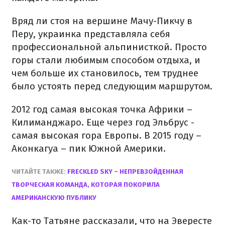
Вряд ли стоя на вершине Мачу-Пикчу в
Перу, украинка представляла себя
профессиональной альпинисткой. Просто
горы стали любимым способом отдыха, и
чем больше их становилось, тем труднее
было устоять перед следующим маршрутом.
2012 год самая высокая точка Африки –
Килиманджаро. Еще через год Эльбрус -
самая высокая гора Европы. В 2015 году –
Аконкагуа – пик Южной Америки.
ЧИТАЙТЕ ТАКЖЕ:
FRECKLED SKY – НЕПРЕВЗОЙДЕННАЯ
ТВОРЧЕСКАЯ КОМАНДА, КОТОРАЯ ПОКОРИЛА
АМЕРИКАНСКУЮ ПУБЛИКУ
Как-то Татьяне рассказали, что на Эвересте