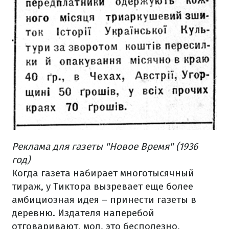
Реклама для газеты "Новое Время"
(1936
год)
Когда газета набирает многотысячный
тираж, у Тиктора вызревает еще более
амбициозная идея – принести газеты в
деревню. Издателя наперебой
отговаривают, мол, это бесполезно,