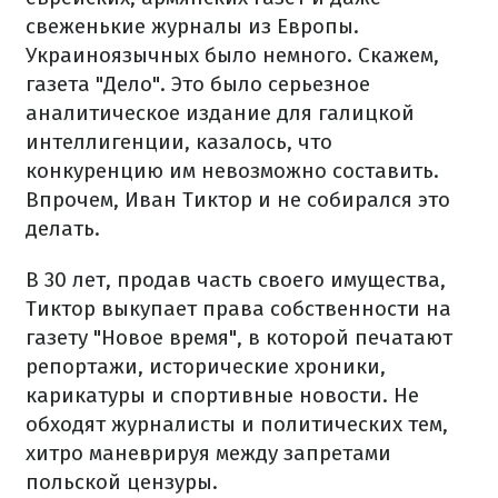
свеженькие журналы из Европы.
Украиноязычных было немного. Скажем,
газета "Дело". Это было серьезное
аналитическое издание для галицкой
интеллигенции, казалось, что
конкуренцию им невозможно составить.
Впрочем, Иван Тиктор и не собирался это
делать.
В 30 лет, продав часть своего имущества,
Тиктор выкупает права собственности на
газету "Новое время", в которой печатают
репортажи, исторические хроники,
карикатуры и спортивные новости. Не
обходят журналисты и политических тем,
хитро маневрируя между запретами
польской цензуры.