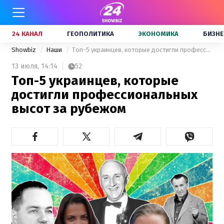
24 КАНАЛ
ГЕОПОЛИТИКА
ЭКОНОМИКА
БИЗНЕ
Showbiz
Наши
Топ-5 украинцев, которые достигли профессиональных высот за рубежом
13 июля,
14:14
52
Топ-5 украинцев, которые
достигли профессиональных
высот за рубежом