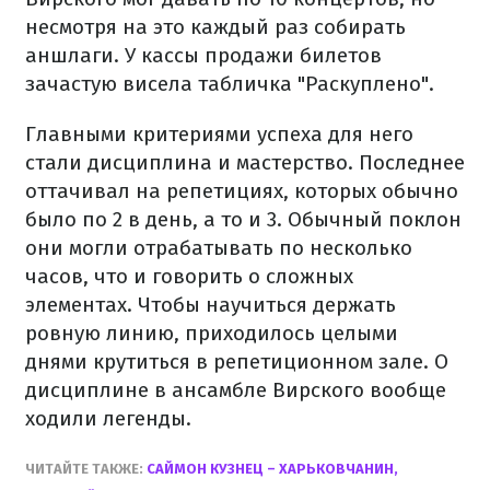
несмотря на это каждый раз собирать
аншлаги. У кассы продажи билетов
зачастую висела табличка "Раскуплено".
Главными критериями успеха для него
стали дисциплина и мастерство. Последнее
оттачивал на репетициях, которых обычно
было по 2 в день, а то и 3. Обычный поклон
они могли отрабатывать по несколько
часов, что и говорить о сложных
элементах. Чтобы научиться держать
ровную линию, приходилось целыми
днями крутиться в репетиционном зале. О
дисциплине в ансамбле Вирского вообще
ходили легенды.
ЧИТАЙТЕ ТАКЖЕ:
САЙМОН КУЗНЕЦ – ХАРЬКОВЧАНИН,