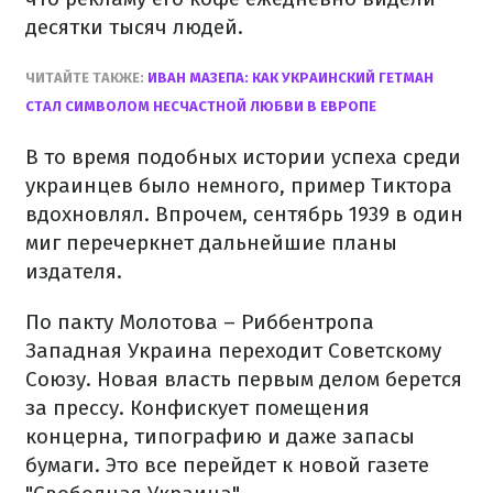
десятки тысяч людей.
ЧИТАЙТЕ ТАКЖЕ:
ИВАН МАЗЕПА: КАК УКРАИНСКИЙ ГЕТМАН
СТАЛ СИМВОЛОМ НЕСЧАСТНОЙ ЛЮБВИ В ЕВРОПЕ
В то время подобных истории успеха среди
украинцев было немного, пример Тиктора
вдохновлял. Впрочем, сентябрь 1939 в один
миг перечеркнет дальнейшие планы
издателя.
По пакту Молотова – Риббентропа
Западная Украина переходит Советскому
Союзу. Новая власть первым делом берется
за прессу. Конфискует помещения
концерна, типографию и даже запасы
бумаги. Это все перейдет к новой газете