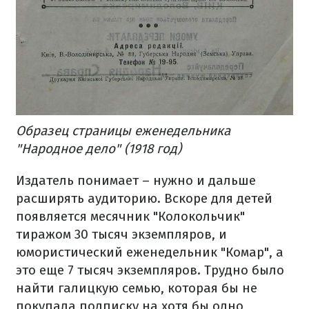
Образец страницы еженедельника
"Народное дело" (1918 год)
Издатель понимает – нужно и дальше
расширять аудиторию. Вскоре для детей
появляется месячник "Колокольчик"
тиражом 30 тысяч экземпляров, и
юмористический еженедельник "Комар", а
это еще 7 тысяч экземпляров. Трудно было
найти галицкую семью, которая бы не
покупала подписку на хотя бы одно