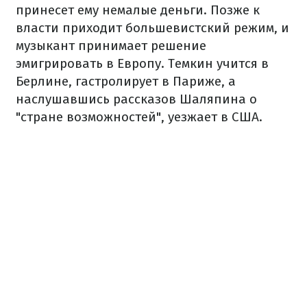
принесет ему немалые деньги.
Позже к
власти приходит большевистский режим, и
музыкант принимает решение
эмигрировать в Европу.
Темкин учится в
Берлине, гастролирует в Париже, а
наслушавшись рассказов Шаляпина о
"стране возможностей", уезжает в США.