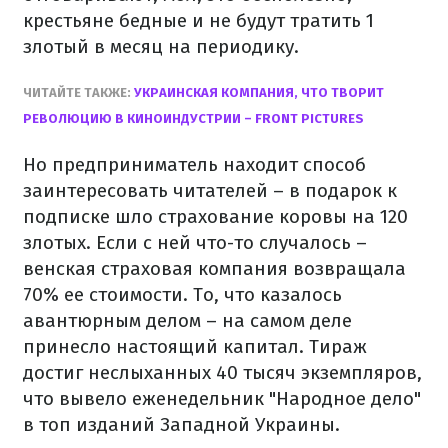
крестьяне бедные и не будут тратить 1
злотый в месяц на периодику.
ЧИТАЙТЕ ТАКЖЕ:
УКРАИНСКАЯ КОМПАНИЯ, ЧТО ТВОРИТ
РЕВОЛЮЦИЮ В КИНОИНДУСТРИИ – FRONT PICTURES
Но предприниматель находит способ
заинтересовать читателей – в подарок к
подписке шло страхование коровы на 120
злотых. Если с ней что-то случалось –
венская страховая компания возвращала
70% ее стоимости. То, что казалось
авантюрным делом – на самом деле
принесло настоящий капитал. Тираж
достиг неслыханных 40 тысяч экземпляров,
что вывело еженедельник "Народное дело"
в топ изданий Западной Украины.