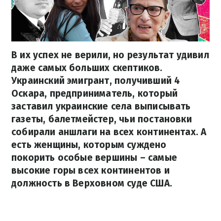
В их успех не верили, но результат удивил
даже самых больших скептиков.
Украинский эмигрант, получивший 4
Оскара, предприниматель, который
заставил украинские села выписывать
газеты, балетмейстер, чьи постановки
собирали аншлаги на всех континентах. А
есть женщины, которым суждено
покорить особые вершины – самые
высокие горы всех континентов и
должность в Верховном суде США.