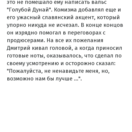
это не помешало ему написать вальс
"Голубой Дунай
". Комизма добавлял еще и
его ужасный славянский акцент, который
упорно никуда не исчезал. В конце концов
он изрядно помогал в переговорах с
продюсерами. На все их пожелания
Дмитрий кивал головой, а когда приносил
готовые ноты, оказывалось, что сделал по
своему
усмотрению и осторожно сказал:
"Пожалуйста, не ненавидьте меня, но,
возможно нам бы лучше ...".