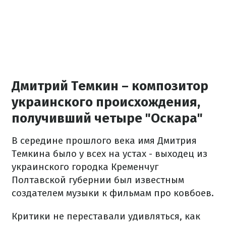
Дмитрий Темкин – композитор
украинского происхождения,
получивший четыре "Оскара"
В середине прошлого века имя Дмитрия
Темкина было у всех на устах - выходец из
украинского городка Кременчуг
Полтавской губернии был известным
создателем музыки к фильмам про ковбоев.
Критики не
переставали
удивляться
,
как