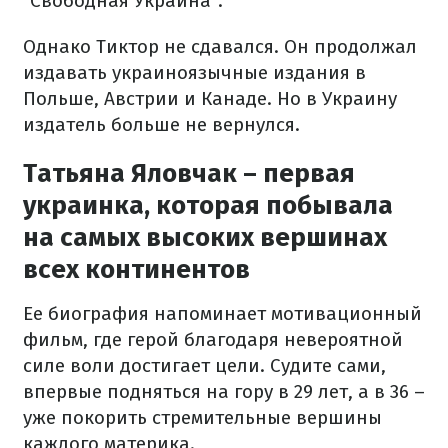
"Свободная Украина".
Однако Тиктор не сдавался. Он продолжал
издавать украиноязычные издания в
Польше, Австрии и Канаде. Но в Украину
издатель больше не вернулся.
Татьяна Яловчак – первая
украинка, которая побывала
на самых высоких вершинах
всех континентов
Ее биография напоминает мотивационный
фильм, где герой благодаря невероятной
силе воли достигает цели. Судите сами,
впервые подняться на гору в 29 лет, а в 36 –
уже покорить стремительные вершины
каждого материка.