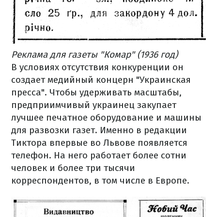
Реклама для газеты "Комар" (1936 год)
В условиях отсутствия конкуренции он
создает медийный концерн "Украинская
пресса". Чтобы удерживать масштабы,
предприимчивый украинец закупает
лучшее печатное оборудование и машины
для развозки газет. Именно в редакции
Тиктора впервые во Львове появляется
телефон. На него работает более сотни
человек и более три тысячи
корреспондентов, в том числе в Европе.