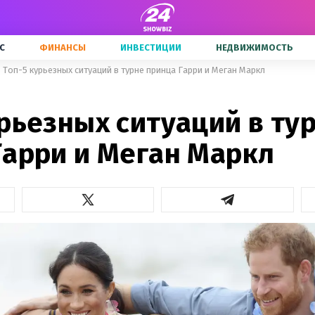
С
ФИНАНСЫ
ИНВЕСТИЦИИ
НЕДВИЖИМОСТЬ
Топ-5 курьезных ситуаций в турне принца Гарри и Меган Маркл
рьезных ситуаций в ту
Гарри и Меган Маркл