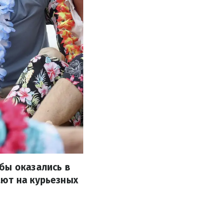
бы оказались в
ают на курьезных