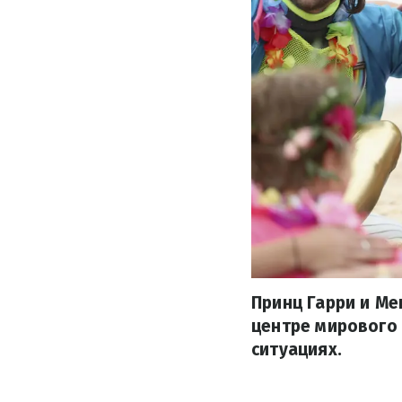
Принц Гарри и Ме
центре мирового 
ситуациях.