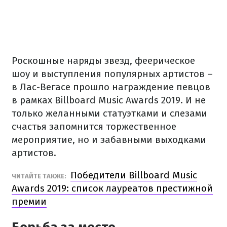
Роскошные наряды звезд, феерическое
шоу и выступления популярных артистов –
в Лас-Вегасе прошло награждение певцов
в рамках Billboard Music Awards 2019. И не
только желанными статуэтками и слезами
счастья запомнится торжественное
мероприятие, но и забавными выходками
артистов.
Победители Billboard Music
ЧИТАЙТЕ ТАКЖЕ:
Awards 2019: список лауреатов престижной
премии