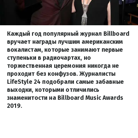
Каждый год популярный журнал Billboard
вручает награды лучшим американским
вокалистам, которые занимают первые
ступеньки в радиочартах, но
торжественная церемония никогда не
проходит без конфузов. Журналисты
LifeStyle 24 подобрали самые забавные
выходки, которыми отличились
знаменитости на Billboard Music Awards
2019.