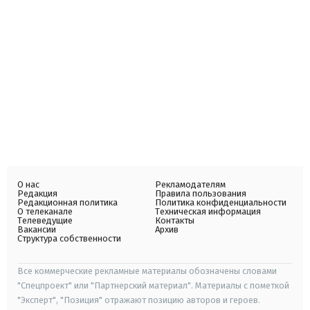
О нас
Рекламодателям
Редакция
Правила пользования
Редакционная политика
Политика конфиденциальности
О телеканале
Техническая информация
Телеведущие
Контакты
Вакансии
Архив
Структура собственности
Все коммерческие рекламные материалы обозначены словами
"Спецпроект" или "Партнерский материал". Материалы с пометкой
"Эксперт", "Позиция" отражают позицию авторов и героев.