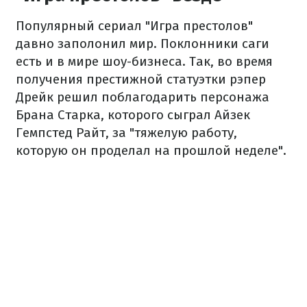
Популярный сериал "Игра престолов"
давно заполонил мир. Поклонники саги
есть и в мире шоу-бизнеса. Так, во время
получения престижной статуэтки рэпер
Дрейк решил поблагодарить персонажа
Брана Старка, которого сыграл Айзек
Гемпстед Райт, за "тяжелую работу,
которую он проделал на прошлой неделе".