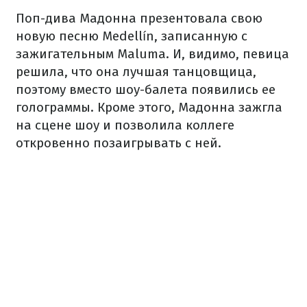
Поп-дива Мадонна презентовала свою
новую песню Medellín, записанную с
зажигательным Maluma. И, видимо, певица
решила, что она лучшая танцовщица,
поэтому вместо шоу-балета появились ее
голограммы. Кроме этого, Мадонна зажгла
на сцене шоу и позволила коллеге
откровенно позаигрывать с ней.