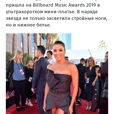
пришла на Billboard Music Awards 2019 в
ультракоротком мини-платье. В наряде
звезда не только засветила стройные ноги,
но и нижнее белье.