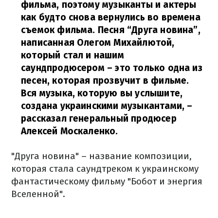
фильма, поэтому музыканты и актеры
как будто снова вернулись во времена
съемок фильма. Песня “Друга новина”,
написанная Олегом Михайлютой,
который стал и нашим
саундпродюсером – это только одна из
песен, которая прозвучит в фильме.
Вся музыка, которую вы услышите,
создана украинскими музыкантами,
–
рассказал генеральный продюсер
Алексей Москаленко.
"Друга новина" – название композиции,
которая стала саундтреком к украинскому
фантастическому фильму "Бобот и энергия
Вселенной".