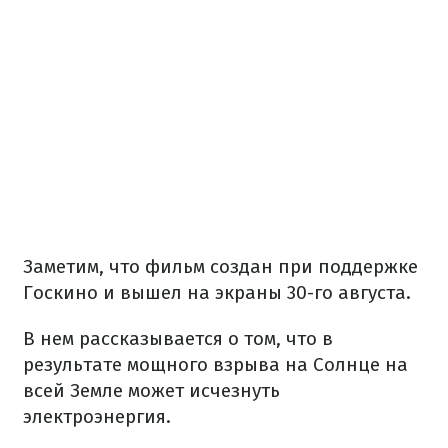
Заметим, что фильм создан при поддержке
Госкино и вышел на экраны 30-го августа.
В нем рассказывается о том, что в
результате мощного взрыва на Солнце на
всей Земле может исчезнуть
электроэнергия.