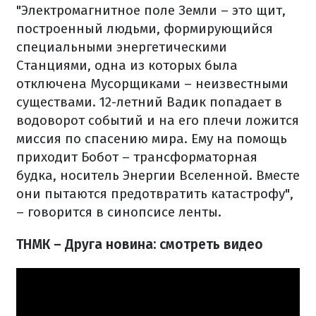
"Электромагнитное поле Земли – это щит,
построенный людьми, формирующийся
специальными энергетическими
Станциями, одна из которых была
отключена Мусорщиками – неизвестными
существами. 12-летний Вадик попадает в
водоворот событий и на его плечи ложится
миссия по спасению мира. Ему на помощь
приходит Бобот – трансформаторная
будка, носитель Энергии Вселенной. Вместе
они пытаются предотвратить катастрофу",
– говорится в синопсисе ленты.
ТНМК – Друга новина
: смотреть видео