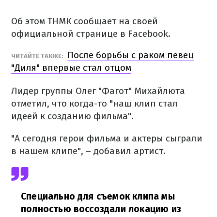
Об этом ТНМК сообщает на своей
официальной странице в Facebook.
После борьбы с раком певец
ЧИТАЙТЕ ТАКЖЕ:
"Диля" впервые стал отцом
Лидер группы Олег "Фагот" Михайлюта
отметил, что когда-то "наш клип стал
идеей к созданию фильма".
"А сегодня герои фильма и актеры сыграли
в нашем клипе", – добавил артист.
Специально для съемок клипа мы
полностью воссоздали локацию из