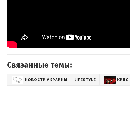
Связанные темы:
НОВОСТИ УКРАИНЫ
LIFESTYLE
КИНО