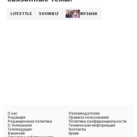
LIFESTYLE
SHOWBIZ
МУЗЫКА
О нас
Рекламодателям
Редакция
Правила пользования
Редакционная политика
Политика конфиденциальности
О телеканале
Техническая информация
Телеведущие
Контакты
Вакансии
Архив