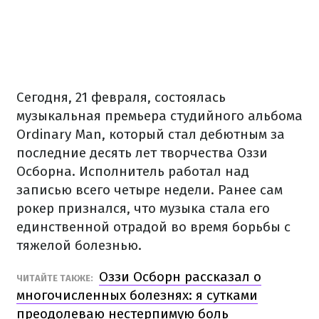
Сегодня, 21 февраля, состоялась
музыкальная премьера студийного альбома
Ordinary Man, который стал дебютным за
последние десять лет творчества Оззи
Осборна. Исполнитель работал над
записью всего четыре недели. Ранее сам
рокер признался, что музыка стала его
единственной отрадой во время борьбы с
тяжелой болезнью.
Оззи Осборн рассказал о
ЧИТАЙТЕ ТАКЖЕ:
многочисленных болезнях: я сутками
преодолеваю нестерпимую боль