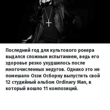
Последний год для культового рокера
выдался сложным испытанием, ведь его
здоровье резко ухудшилось после
многочисленных недугов. Однако это не
помешало Оззи Осборну выпустить свой
12 студийный альбом Ordinary Man, в
который вошло 11 композиций.