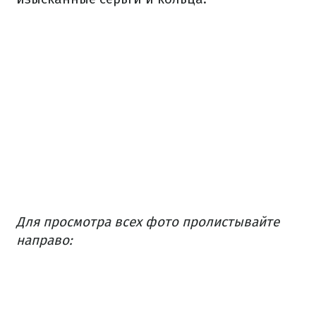
Для просмотра всех фото пролистывайте
направо: