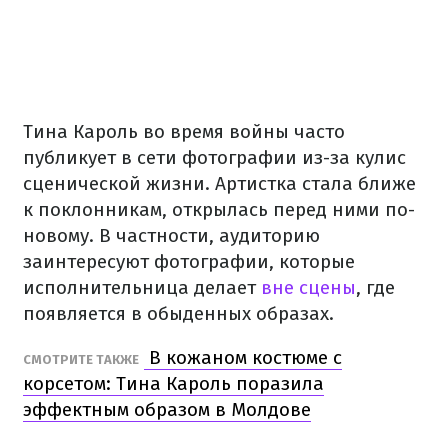
Тина Кароль во время войны часто
публикует в сети фотографии из-за кулис
сценической жизни. Артистка стала ближе
к поклонникам, открылась перед ними по-
новому. В частности, аудиторию
заинтересуют фотографии, которые
исполнительница делает
вне сцены
, где
появляется в обыденных образах.
В кожаном костюме с
СМОТРИТЕ ТАКЖЕ
корсетом: Тина Кароль поразила
эффектным образом в Молдове