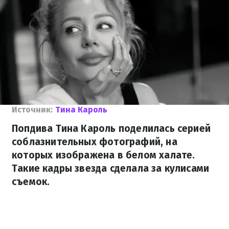
Источник:
Тина Кароль
Попдива Тина Кароль поделилась серией
соблазнительных фотографий, на
которых изображена в белом халате.
Такие кадры звезда сделала за кулисами
съемок.