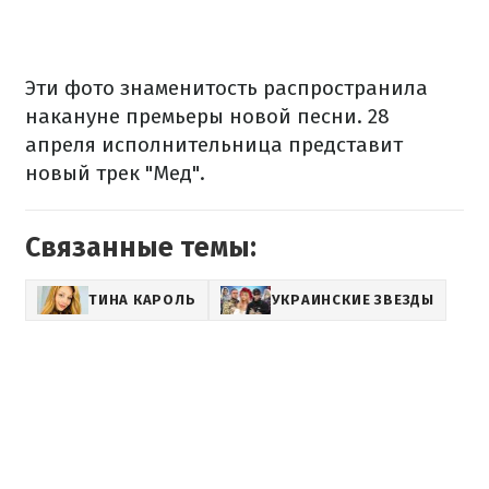
Эти фото знаменитость распространила
накануне премьеры новой песни. 28
апреля исполнительница представит
новый трек "Мед".
Связанные темы:
ТИНА КАРОЛЬ
УКРАИНСКИЕ ЗВЕЗДЫ