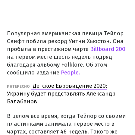
Популярная американская певица Тейлор
Свифт побила рекорд Уитни Хьюстон. Она
пробыла в престижном чарте
Billboard 200
на первом месте шесть недель подряд
благодаря альбому Folklore. Об этом
сообщило издание
People.
Детское Евровидение 2020:
ИНТЕРЕСНО
Украину будет представлять Александр
Балабанов
В целом все время, когда Тейлор со своими
пластинками занимала первое место в
чартах, составляет 46 недель. Такого же