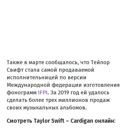
Также в марте сообщалось, что Тейлор
Свифт стала самой продаваемой
исполнительницей по версии
Международной федерации изготовления
фонограмм
IFPI
. За 2019 год ей удалось
сделать более трех миллионов продаж
своих музыкальных альбомов.
Смотреть Taylor Swift – Cardigan онлайн: