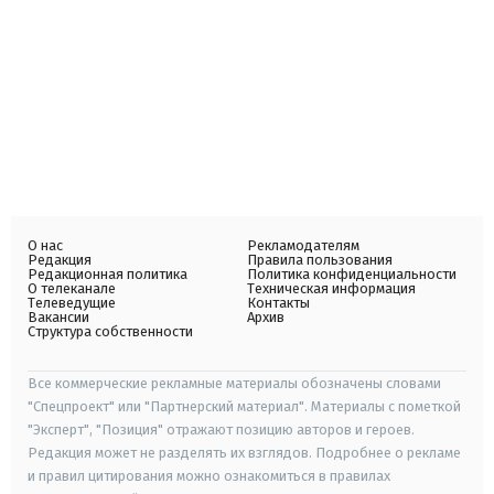
О нас
Рекламодателям
Редакция
Правила пользования
Редакционная политика
Политика конфиденциальности
О телеканале
Техническая информация
Телеведущие
Контакты
Вакансии
Архив
Структура собственности
Все коммерческие рекламные материалы обозначены словами
"Спецпроект" или "Партнерский материал". Материалы с пометкой
"Эксперт", "Позиция" отражают позицию авторов и героев.
Редакция может не разделять их взглядов. Подробнее о рекламе
и правил цитирования можно ознакомиться в правилах