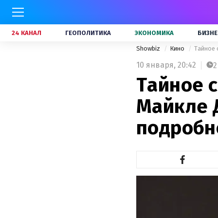
24 КАНАЛ
ГЕОПОЛИТИКА
ЭКОНОМИКА
БИЗНЕ
Showbiz
Кино
Тайное 
10 января,
20:42
2
Тайное с
Майкле 
подробно