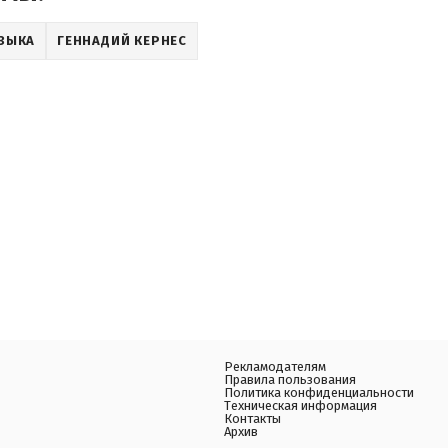
ЗЫКА
ГЕННАДИЙ КЕРНЕС
Рекламодателям
Правила пользования
Политика конфиденциальности
Техническая информация
Контакты
Архив