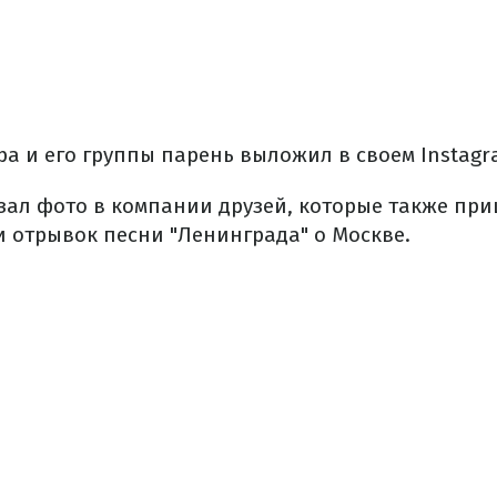
а и его группы парень выложил в своем Instagr
зал фото в компании друзей, которые также при
 отрывок песни "Ленинграда" о Москве.