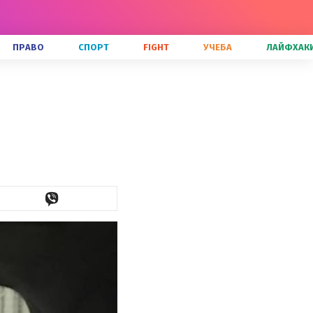
ПРАВО
СПОРТ
FIGHT
УЧЕБА
ЛАЙФХАК