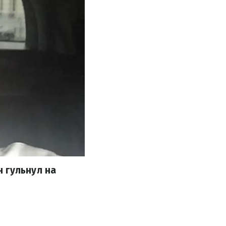
 гульнул на