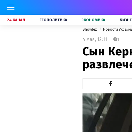
24 КАНАЛ
ГЕОПОЛИТИКА
ЭКОНОМИКА
БИЗНЕ
Showbiz
Новости Украи
4 мая,
12:11
1
Сын Кер
развлеч