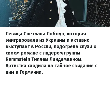
Певица Светлана Лобода, которая
эмигрировала из Украины и активно
выступает в России, подогрела слухи о
своем романе с лидером группы
Rammstein Тиллем Линдеманном.
Артистка сходила на тайное свидание с
ним в Германии.