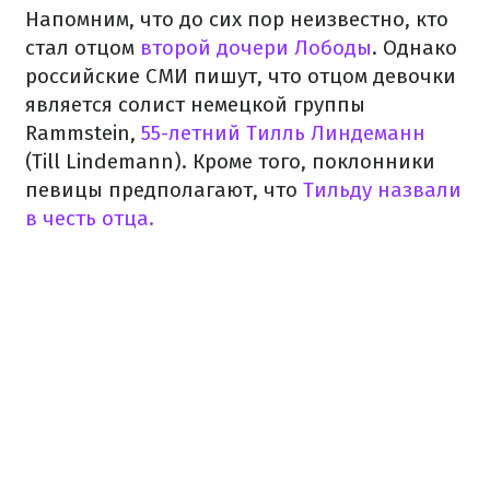
Напомним, что до сих пор неизвестно, кто
стал отцом
второй дочери Лободы
. Однако
российские СМИ пишут, что отцом девочки
является солист немецкой группы
Rammstein,
55-летний Тилль Линдеманн
(Till Lindemann). Кроме того, поклонники
певицы предполагают, что
Тильду назвали
в честь отца.