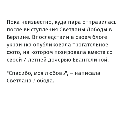
Пока неизвестно, куда пара отправилась
после выступления Светланы Лободы в
Берлине. Впоследствии в своем блоге
украинка опубликовала трогательное
фото, на котором позировала вместе со
своей 7-летней дочерью Евангелиной.
"Спасибо, моя любовь", – написала
Светлана Лобода.