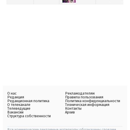
О нас
Рекламодателям
Редакция
Правила пользования
Редакционная политика
Политика конфиденциальности
О телеканале
Техническая информация
Телеведущие
Контакты
Вакансии
Архив
Структура собственности
Все коммерческие рекламные материалы обозначены словами