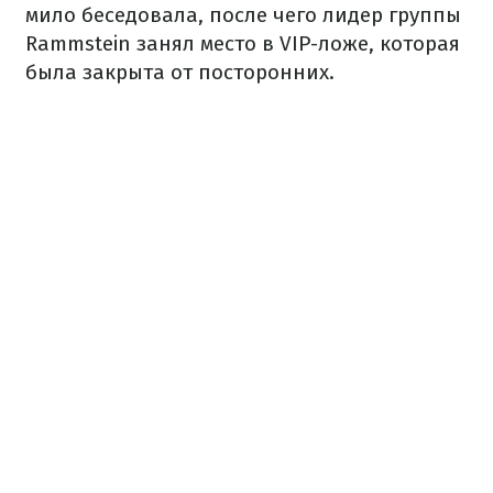
мило беседовала, после чего лидер группы
Rammstein занял место в VIP-ложе, которая
была закрыта от посторонних.