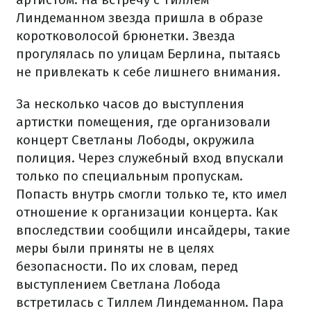
Линдеманном звезда пришла в образе
коротковолосой брюнетки. Звезда
прогулялась по улицам Берлина, пытаясь
не привлекать к себе лишнего внимания.
За несколько часов до выступления
артистки помещения, где организовали
концерт Светланы Лободы, окружила
полиция. Через служебный вход впускали
только по специальным пропускам.
Попасть внутрь смогли только те, кто имел
отношение к организации концерта. Как
впоследствии сообщили инсайдеры, такие
меры были приняты не в целях
безопасности. По их словам, перед
выступлением Светлана Лобода
встретилась с Тиллем Линдеманном. Пара