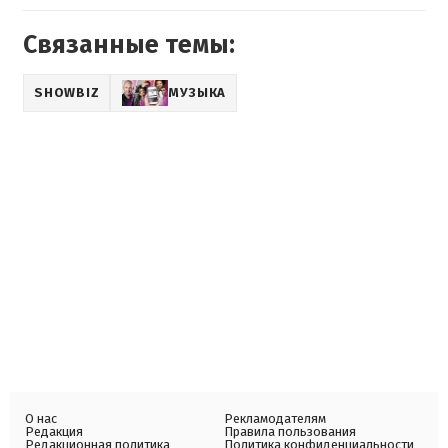
Связанные темы:
SHOWBIZ
МУЗЫКА
О нас
Рекламодателям
Редакция
Правила пользования
Редакционная политика
Политика конфиденциальности