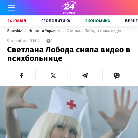
24 КАНАЛ
ГЕОПОЛИТИКА
ЭКОНОМИКА
БИЗНЕ
Showbiz
Новости Украины
Светлана Лобода сняла видео в психбольнице
9 октября,
01:02
1
Светлана Лобода сняла видео в
психбольнице