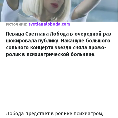
Источник:
svetlanaloboda.com
Певица Светлана Лобода в очередной раз
шокировала публику. Накануне большого
сольного концерта звезда сняла промо-
ролик в психиатрической больнице.
Лобода предстает в ролике психиатром,