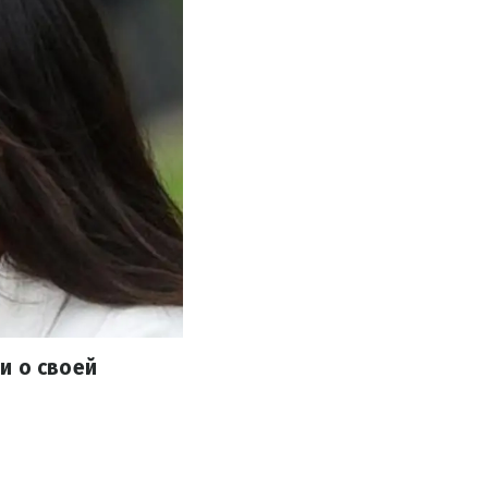
и о своей