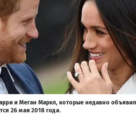
арри и Меган Маркл, которые недавно объявил
тся 26 мая 2018 года.