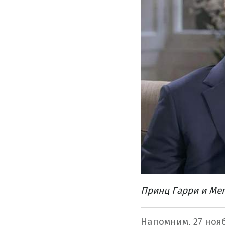
Принц Гарри и Ме
Напомним, 27 ноя