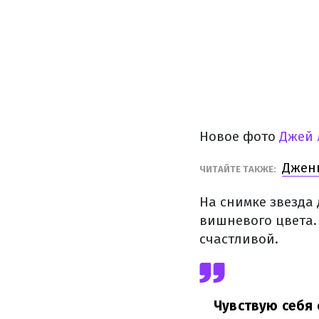
Новое фото
Джей 
Дженн
ЧИТАЙТЕ ТАКЖЕ:
На снимке звезда
вишневого цвета.
счастливой.
Чувствую себя 