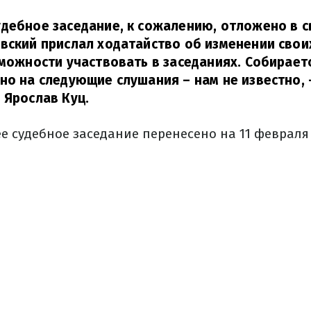
дебное заседание, к сожалению, отложено в св
вский прислал ходатайство об изменении своих
зможности участвовать в заседаниях. Собирает
но на следующие слушания – нам не известно,
 Ярослав Куц.
 судебное заседание перенесено на 11 февраля 