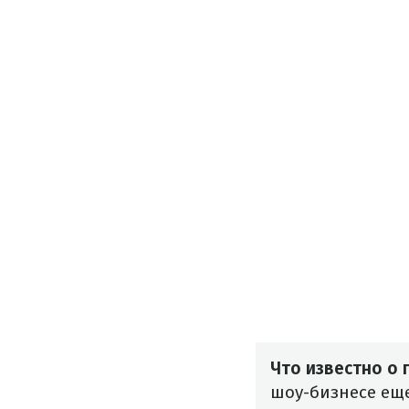
Что известно о 
шоу-бизнесе еще