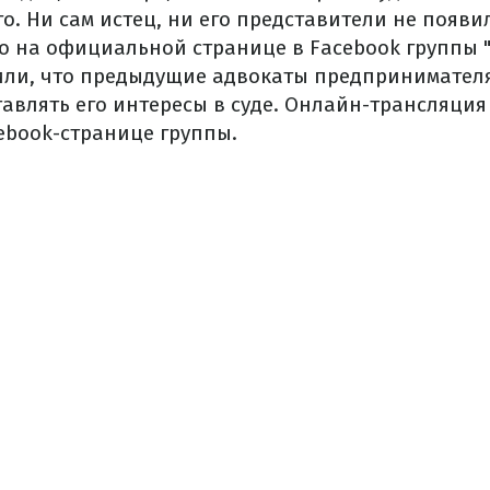
о. Ни сам истец, ни его представители не появил
о на официальной странице в Facebook группы "
ли, что предыдущие адвокаты предпринимател
тавлять его интересы в суде. Онлайн-трансляция
ebook-странице группы.