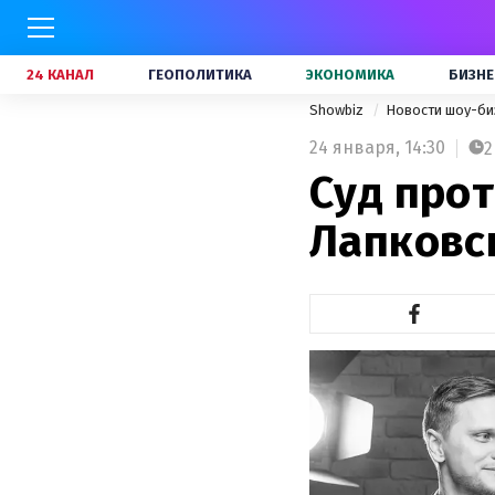
24 КАНАЛ
ГЕОПОЛИТИКА
ЭКОНОМИКА
БИЗНЕ
Showbiz
Новости шоу-би
24 января,
14:30
2
Суд прот
Лапковс