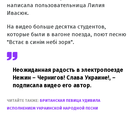
написала пользовательница Лилия
Ивасюк.
На видео больше десятка студентов,
которые были в вагоне поезда, поют песню
"Встає в синім небі зоря".
Неожиданная радость в электропоезде
Нежин – Чернигов! Слава Украине!,
–
подписала видео его автор.
ЧИТАЙТЕ ТАКЖЕ:
БРИТАНСКАЯ ПЕВИЦА УДИВИЛА
ИСПОЛНЕНИЕМ УКРАИНСКОЙ НАРОДНОЙ ПЕСНИ