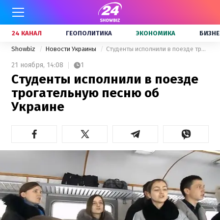
24 КАНАЛ
ГЕОПОЛИТИКА
ЭКОНОМИКА
БИЗНЕ
Showbiz
Новости Украины
Студенты исполнили в поезде трогательную песню об Украине
21 ноября,
14:08
1
Студенты исполнили в поезде
трогательную песню об
Украине