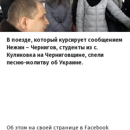
В поезде, который курсирует сообщением
Нежин – Чернигов, студенты из с.
Куликовка на Черниговщине, спели
песню-молитву об Украине.
Об этом на своей странице в Facebook