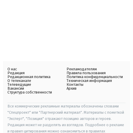
О нас
Рекламодателям
Редакция
Правила пользования
Редакционная политика
Политика конфиденциальности
О телеканале
Техническая информация
Телеведущие
Контакты
Вакансии
Архив
Структура собственности
Все коммерческие рекламные материалы обозначены словами
"Спецпроект" или "Партнерский материал". Материалы с пометкой
"Эксперт", "Позиция" отражают позицию авторов и героев.
Редакция может не разделять их взглядов. Подробнее о рекламе
и правил цитирования можно ознакомиться в правилах