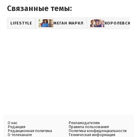
Связанные темы:
LIFESTYLE
МЕГАН МАРКЛ
КОРОЛЕВСКАЯ
О нас
Рекламодателям
Редакция
Правила пользования
Редакционная политика
Политика конфиденциальности
О телеканале
Техническая информация