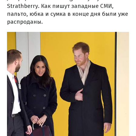
Strathberry. Как пишут западные СМИ,
пальто, юбка и сумка в конце дня были уже
распроданы.