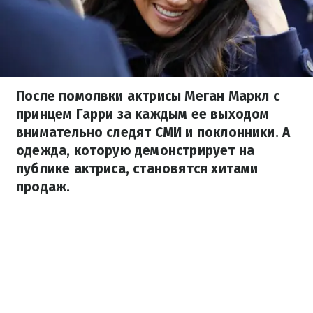
После помолвки актрисы Меган Маркл с
принцем Гарри за каждым ее выходом
внимательно следят СМИ и поклонники. А
одежда, которую демонстрирует на
публике актриса, становятся хитами
продаж.