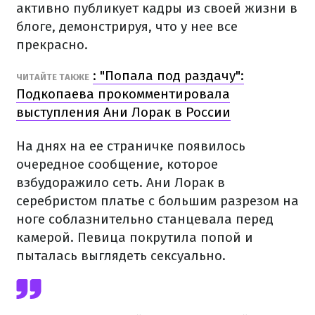
активно публикует кадры из своей жизни в
блоге, демонстрируя, что у нее все
прекрасно.
: "Попала под раздачу":
ЧИТАЙТЕ ТАКЖЕ
Подкопаева прокомментировала
выступления Ани Лорак в России
На днях на ее страничке появилось
очередное сообщение, которое
взбудоражило сеть. Ани Лорак в
серебристом платье с большим разрезом на
ноге соблазнительно станцевала перед
камерой. Певица покрутила попой и
пыталась выглядеть сексуально.