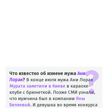
Что известно об измене мужа
Ани
Лорак
?
В конце июля мужа Ани Лорак
Мурата заметили в Киеве
в караоке-
клубе с брюнеткой. Позже СМИ узнали,
что мужчина был в компании
Яны
Беляевой
. И девушка во время конкурса