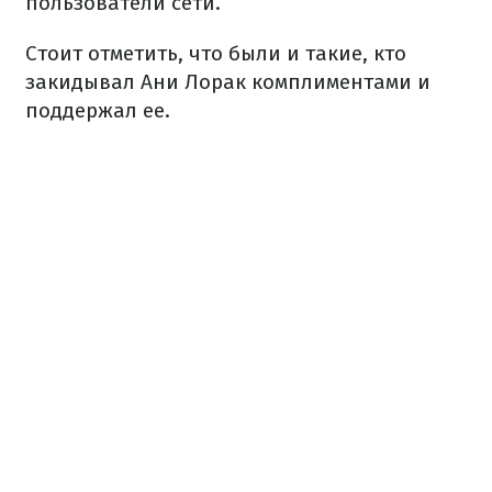
пользователи сети.
Стоит отметить, что были и такие, кто
закидывал Ани Лорак комплиментами и
поддержал ее.