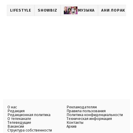
LIFESTYLE
SHOWBIZ
МУЗЫКА
АНИ ЛОРАК
О нас
Рекламодателям
Редакция
Правила пользования
Редакционная политика
Политика конфиденциальности
О телеканале
Техническая информация
Телеведущие
Контакты
Вакансии
Архив
Структура собственности