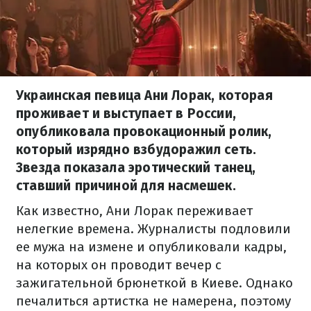
Украинская певица Ани Лорак, которая
проживает и выступает в России,
опубликовала провокационный ролик,
который изрядно взбудоражил сеть.
Звезда показала эротический танец,
ставший причиной для насмешек.
Как известно, Ани Лорак переживает
нелегкие времена. Журналисты подловили
ее мужа на измене и опубликовали кадры,
на которых он проводит вечер с
зажигательной брюнеткой в Киеве. Однако
печалиться артистка не намерена, поэтому