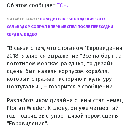
Об этом сообщает
ТСН.
ЧИТАЙТЕ ТАКЖЕ:
ПОБЕДИТЕЛЬ ЕВРОВИДЕНИЯ-2017
САЛЬВАДОР СОБРАЛ ВПЕРВЫЕ СПЕЛ ПОСЛЕ ПЕРЕСАДКИ
СЕРДЦА: ВИДЕО
"В связи с тем, что слоганом "Евровидения
2018" является выражение "Все на борт", а
логотипом морская ракушка, то дизайн
сцены был навеян корпусом корабля,
который отражает историю и культуру
Португалии", – говорится в сообщении.
Разработчиком дизайна сцены стал немец
Florian Wieder. К слову, он уже четвертый
год подряд выступает дизайнером сцены
"Евровидения".