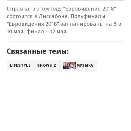
Справка: в этом году "Евровидение-2018"
состоится в Лиссабоне. Полуфиналы
"Евровидения 2018" запланированы на 8 и
10 мая, финал – 12 мая.
Связанные темы:
LIFESTYLE
SHOWBIZ
МУЗЫКА