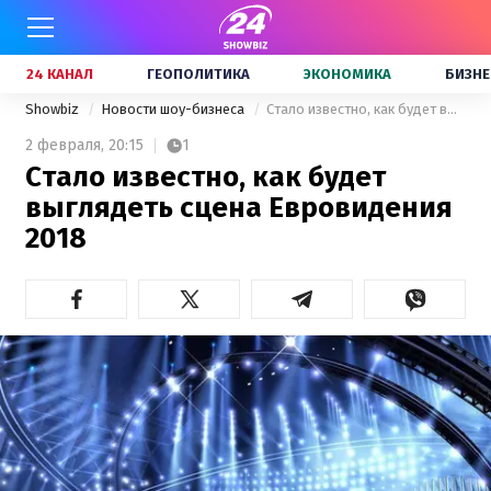
24 КАНАЛ
ГЕОПОЛИТИКА
ЭКОНОМИКА
БИЗНЕ
Showbiz
Новости шоу-бизнеса
Стало известно, как будет выглядеть сцена Евровидения 2018
2 февраля,
20:15
1
Стало известно, как будет
выглядеть сцена Евровидения
2018