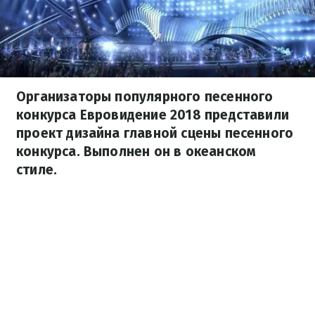
Организаторы популярного песенного
конкурса Евровидение 2018 представили
проект дизайна главной сцены песенного
конкурса. Выполнен он в океанском
стиле.