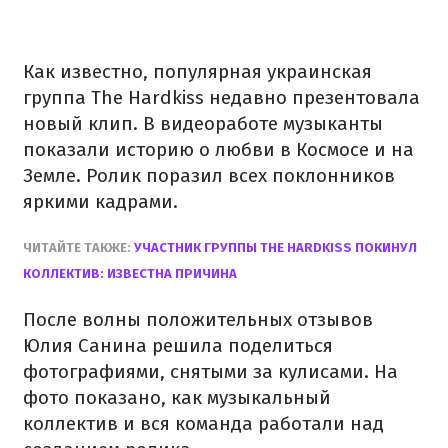
Как известно, популярная украинская
группа The Hardkiss недавно презентовала
новый клип. В видеоработе музыканты
показали историю о любви в Космосе и на
Земле. Ролик поразил всех поклонников
яркими кадрами.
ЧИТАЙТЕ ТАКЖЕ:
УЧАСТНИК ГРУППЫ THE HARDKISS ПОКИНУЛ
КОЛЛЕКТИВ: ИЗВЕСТНА ПРИЧИНА
После волны положительных отзывов
Юлия Санина решила поделиться
фотографиями, снятыми за кулисами. На
фото показано, как музыкальный
коллектив и вся команда работали над