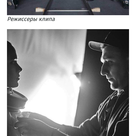
Режиссеры клипа