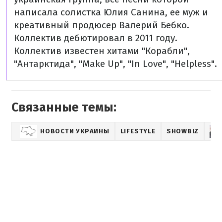
написала солистка Юлия Санина, ее муж и
креативный продюсер Валерий Бебко.
Коллектив дебютировал в 2011 году.
Коллектив известен хитами "Корабли",
"Антарктида", "Make Up", "In Love", "Helpless".
Связанные темы:
НОВОСТИ УКРАИНЫ
LIFESTYLE
SHOWBIZ