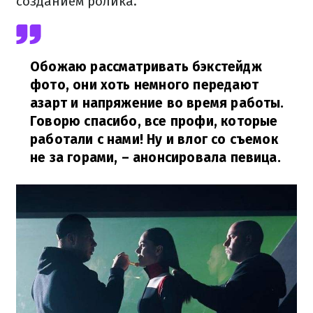
созданием ролика.
Обожаю рассматривать бэкстейдж
фото, они хоть немного передают
азарт и напряжение во время работы.
Говорю спасибо, все профи, которые
работали с нами! Ну и влог со съемок
не за горами,
– анонсировала
певица
.