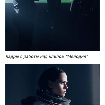
Кадры с работы над клипом "Мелодия"