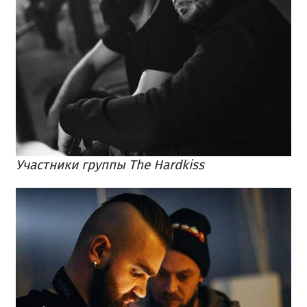
Участники группы The Hardkiss