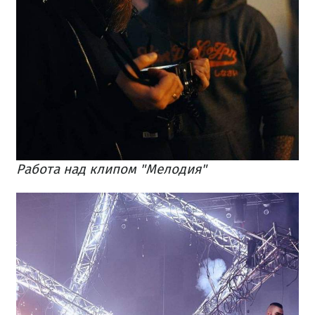
Работа над клипом "Мелодия"