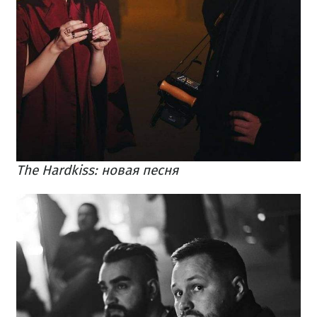
The Hardkiss: новая песня