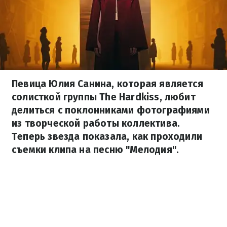
Певица Юлия Санина, которая является
солисткой группы The Hardkiss, любит
делиться с поклонниками фотографиями
из творческой работы коллектива.
Теперь звезда показала, как проходили
съемки клипа на песню "Мелодия".