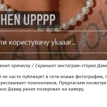
енил прическу / Скриншот инстаграм-сториз Дам
т не часто публикует в сети новые фотографии, 
ресовывает поклонников. Предлагаем посмотрет
но Давид ранее позировал на камеру.