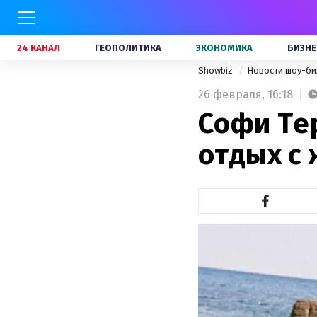
24 КАНАЛ
ГЕОПОЛИТИКА
ЭКОНОМИКА
БИЗНЕ
Showbiz
Новости шоу-би
26 февраля,
16:18
Софи Те
отдых с