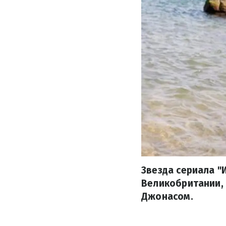
Звезда сериала "
Великобритании,
Джонасом.