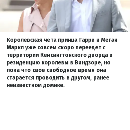
Королевская чета принца Гарри и Меган
Маркл уже совсем скоро переедет с
территории Кенсингтонского дворца в
резиденцию королевы в Виндзоре, но
пока что свое свободное время она
старается проводить в другом, ранее
неизвестном домике.