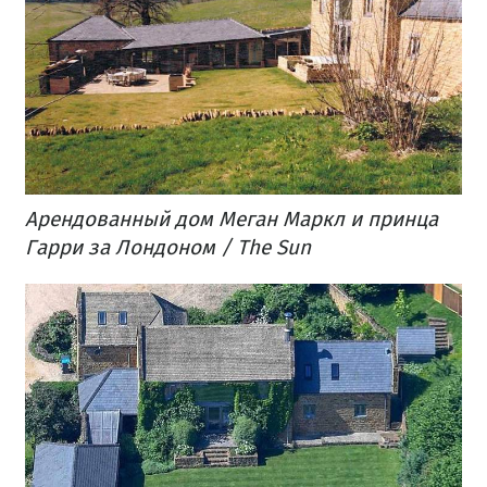
Арендованный дом Меган Маркл и принца
Гарри за Лондоном / The Sun