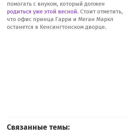
помогать с внуком, который должен
родиться уже этой весной
. Стоит отметить,
что офис принца Гарри и Меган Маркл
останется в Кенсингтонском дворце.
Связанные темы: