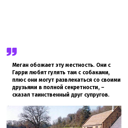
Меган обожает эту местность. Они с
Гарри любят гулять там с собаками,
плюс они могут развлекаться со своими
друзьями в полной секретности,
–
сказал таинственный друг супругов.