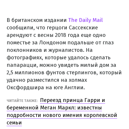
В британском издании
The Daily Mail
сообщили, что герцоги Сассекские
арендуют с весны 2018 года еще одно
поместье за Лондоном подальше от глаз
поклонников и журналистов. На
фотографиях, которые удалось сделать
папарацци, можно увидеть милый дом за
2,5 миллионов фунтов стерлингов, который
удачно разместился на холмах
Оксфордшира на юге Англии.
Переезд принца Гарри и
ЧИТАЙТЕ ТАКЖЕ:
беременной Меган Маркл: известны
подробности нового имения королевской
семьи