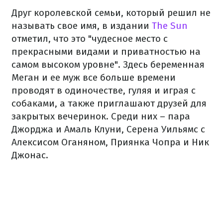
Друг королевской семьи, который решил не
называть свое имя, в издании
The Sun
отметил, что это "чудесное место с
прекрасными видами и приватностью на
самом высоком уровне". Здесь беременная
Меган и ее муж все больше времени
проводят в одиночестве, гуляя и играя с
собаками, а также приглашают друзей для
закрытых вечеринок. Среди них – пара
Джорджа и Амаль Клуни, Серена Уильямс с
Алексисом Оганяном, Приянка Чопра и Ник
Джонас.