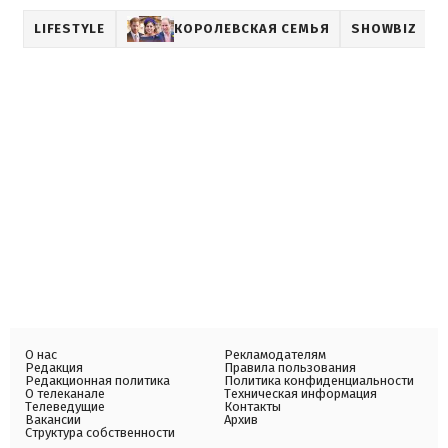
LIFESTYLE
КОРОЛЕВСКАЯ СЕМЬЯ
SHOWBIZ
О нас
Рекламодателям
Редакция
Правила пользования
Редакционная политика
Политика конфиденциальности
О телеканале
Техническая информация
Телеведущие
Контакты
Вакансии
Архив
Структура собственности