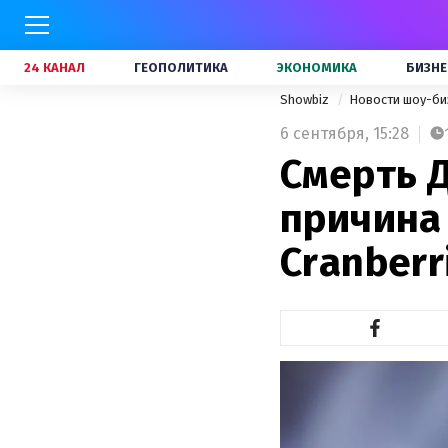
24 КАНАЛ
ГЕОПОЛИТИКА
ЭКОНОМИКА
БИЗНЕ
Showbiz
Новости шоу-би
6 сентября,
15:28
Смерть 
причина
Cranberr