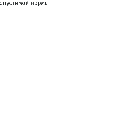
 допустимой нормы