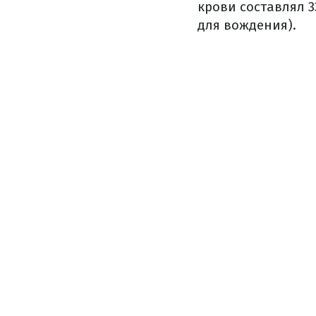
крови составлял 3
для вождения).