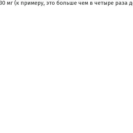
30 мг (к примеру, это больше чем в четыре раза