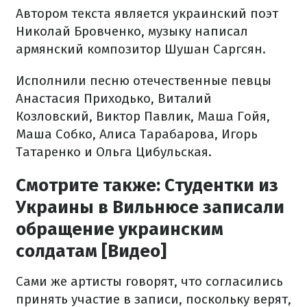
Автором текста является украинский поэт
Николай Бровченко, музыку написал
армянский композитор Шушан Саргсян.
Исполнили песню отечественные певцы
Анастасия Приходько, Виталий
Козловский, Виктор Павлик, Маша Гойя,
Маша Собко, Алиса Тарабарова, Игорь
Татаренко и Ольга Цибульская.
Смотрите также: Студентки из
Украины в Вильнюсе записали
обращение украинским
солдатам [Видео]
Сами же артисты говорят, что согласились
принять участие в записи, поскольку верят,