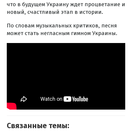
что в будущем Украину ждет процветание и
новый, счастливый этап в истории.
По словам музыкальных критиков, песня
может стать негласным гимном Украины.
Связанные темы: