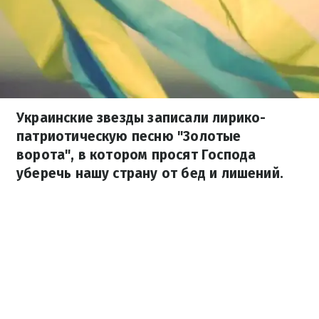
Украинские звезды записали лирико-
патриотическую песню "Золотые
ворота", в котором просят Господа
уберечь нашу страну от бед и лишений.