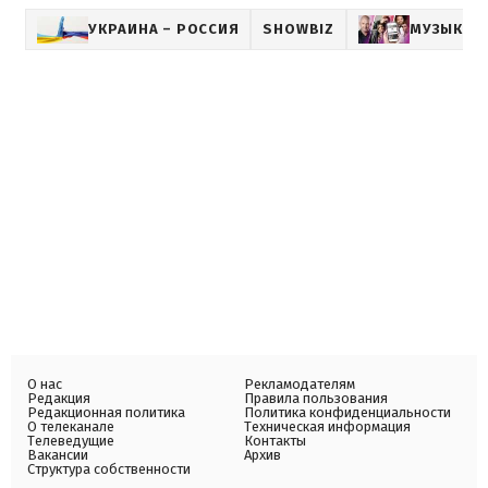
УКРАИНА – РОССИЯ
SHOWBIZ
МУЗЫКА
О нас
Рекламодателям
Редакция
Правила пользования
Редакционная политика
Политика конфиденциальности
О телеканале
Техническая информация
Телеведущие
Контакты
Вакансии
Архив
Структура собственности