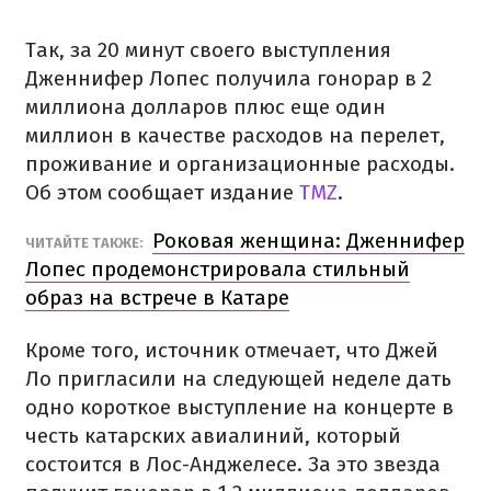
Так, за 20 минут своего выступления
Дженнифер Лопес получила гонорар в 2
миллиона долларов плюс еще один
миллион в качестве расходов на перелет,
проживание и организационные расходы.
Об этом сообщает издание
TMZ
.
Роковая женщина: Дженнифер
ЧИТАЙТЕ ТАКЖЕ:
Лопес продемонстрировала стильный
образ на встрече в Катаре
Кроме того, источник отмечает, что Джей
Ло пригласили на следующей неделе дать
одно короткое выступление на концерте в
честь катарских авиалиний, который
состоится в Лос-Анджелесе. За это звезда