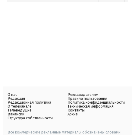
О нас
Рекламодателям
Редакция
Правила пользования
Редакционная политика
Политика конфиденциальности
О телеканале
Техническая информация
Телеведущие
Контакты
Вакансии
Архив
Структура собственности
Все коммерческие рекламные материалы обозначены словами