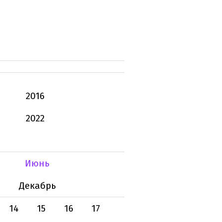
2016
2022
Июнь
Декабрь
14
15
16
17