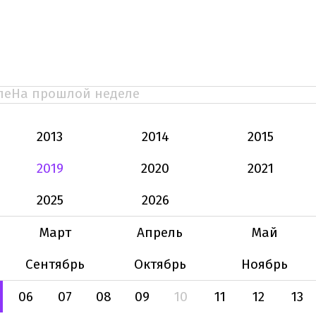
ле
На прошлой неделе
2013
2014
2015
2019
2020
2021
2025
2026
Март
Апрель
Май
Сентябрь
Октябрь
Ноябрь
06
07
08
09
10
11
12
13