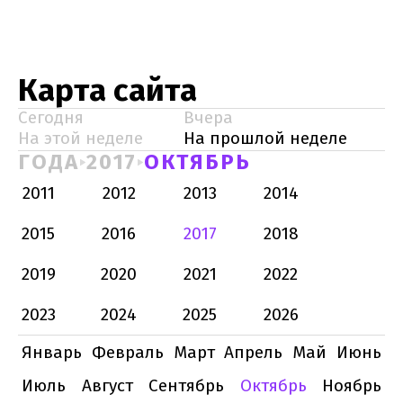
Карта сайта
Сегодня
Вчера
На этой неделе
На прошлой неделе
ГОДА
2017
ОКТЯБРЬ
2011
2012
2013
2014
2015
2016
2017
2018
2019
2020
2021
2022
2023
2024
2025
2026
Январь
Февраль
Март
Апрель
Май
Июнь
Июль
Август
Сентябрь
Октябрь
Ноябрь