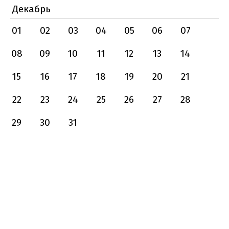
Декабрь
01
02
03
04
05
06
07
08
09
10
11
12
13
14
15
16
17
18
19
20
21
22
23
24
25
26
27
28
29
30
31