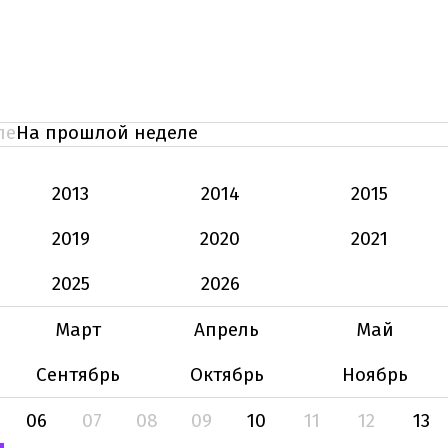
ле
На прошлой неделе
2013
2014
2015
2019
2020
2021
2025
2026
Март
Апрель
Май
Сентябрь
Октябрь
Ноябрь
06
07
08
09
10
11
12
13