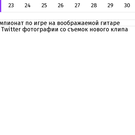
23
24
25
26
27
28
29
30
мпионат по игре на воображаемой гитаре
Twitter фотографии со съемок нового клипа