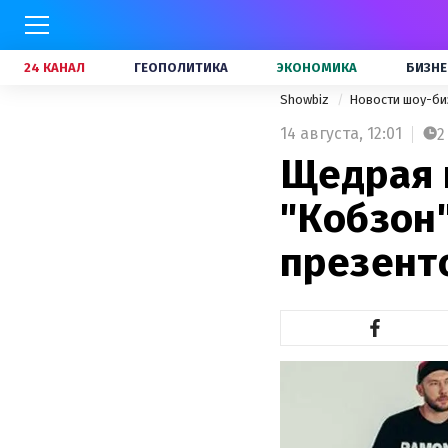
24 КАНАЛ
ГЕОПОЛИТИКА
ЭКОНОМИКА
БИЗНЕ
Showbiz
Новости шоу-би
14 августа,
12:01
2
Щедрая 
"Кобзон"
презент