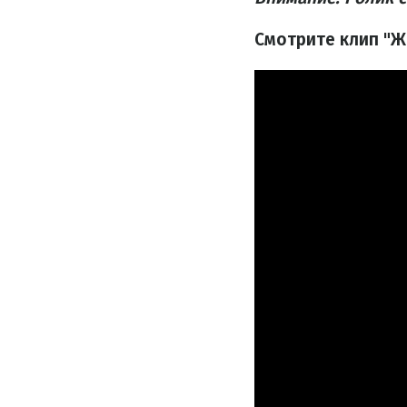
Смотрите клип "Жа